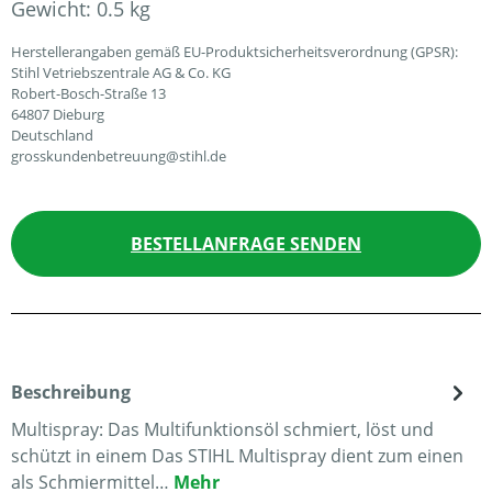
Gewicht:
0.5 kg
Herstellerangaben gemäß EU-Produktsicherheitsverordnung (GPSR):
Stihl Vetriebszentrale AG & Co. KG
Robert-Bosch-Straße 13
64807 Dieburg
Deutschland
grosskundenbetreuung@stihl.de
BESTELLANFRAGE SENDEN
Beschreibung
Multispray: Das Multifunktionsöl schmiert, löst und
schützt in einem Das STIHL Multispray dient zum einen
als Schmiermittel…
Mehr