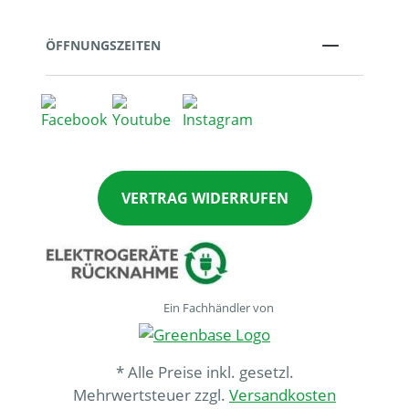
ÖFFNUNGSZEITEN
VERTRAG WIDERRUFEN
Ein Fachhändler von
* Alle Preise inkl. gesetzl.
Mehrwertsteuer zzgl.
Versandkosten