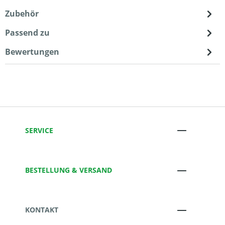
Zubehör
Passend zu
Bewertungen
SERVICE
BESTELLUNG & VERSAND
KONTAKT