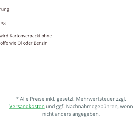
erung
ung
wird Kartonverpackt ohne
toffe wie Öl oder Benzin
* Alle Preise inkl. gesetzl. Mehrwertsteuer zzgl.
Versandkosten
und ggf. Nachnahmegebühren, wenn
nicht anders angegeben.