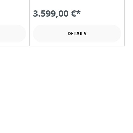
3.599,00 €*
DETAILS