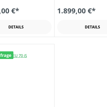
,00 €*
1.899,00 €*
DETAILS
DETAILS
nfrage