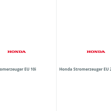
omerzeuger EU 10i
Honda Stromerzeuger EU 