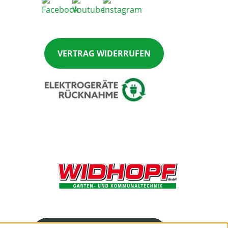
VERTRAG WIDERRUFEN