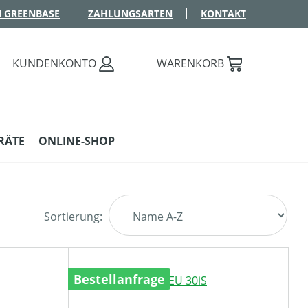
 GREENBASE
ZAHLUNGSARTEN
KONTAKT
KUNDENKONTO
WARENKORB
RÄTE
ONLINE-SHOP
Sortierung:
Bestellanfrage