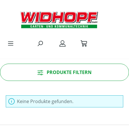
Zum Hauptinhalt springen
PRODUKTE FILTERN
Keine Produkte gefunden.