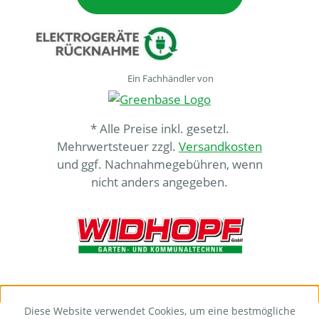
Ein Fachhändler von
* Alle Preise inkl. gesetzl.
Mehrwertsteuer zzgl.
Versandkosten
und ggf. Nachnahmegebühren, wenn
nicht anders angegeben.
Diese Website verwendet Cookies, um eine bestmögliche