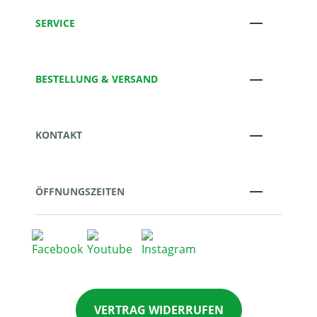
SERVICE
BESTELLUNG & VERSAND
KONTAKT
ÖFFNUNGSZEITEN
VERTRAG WIDERRUFEN