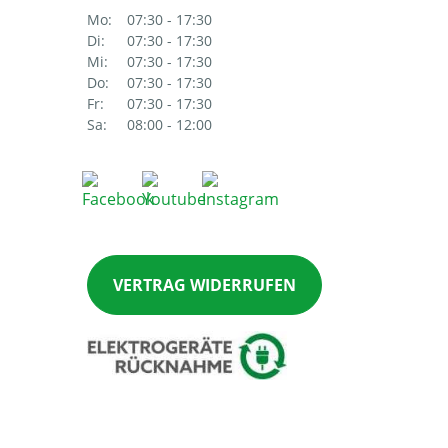
Mo:
07:30 - 17:30
Di:
07:30 - 17:30
Mi:
07:30 - 17:30
Do:
07:30 - 17:30
Fr:
07:30 - 17:30
Sa:
08:00 - 12:00
VERTRAG WIDERRUFEN