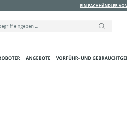
EIN FACHHÄNDLER VON
ROBOTER
ANGEBOTE
VORFÜHR- UND GEBRAUCHTGE