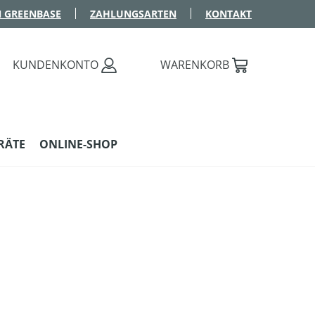
 GREENBASE
ZAHLUNGSARTEN
KONTAKT
KUNDENKONTO
WARENKORB
RÄTE
ONLINE-SHOP