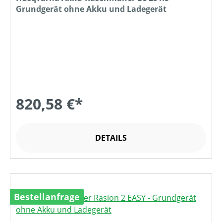
Grundgerät ohne Akku und Ladegerät
820,58 €*
DETAILS
Bestellanfrage