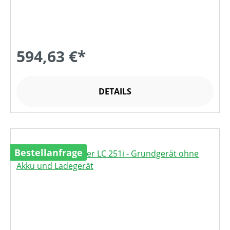
594,63 €*
DETAILS
Bestellanfrage