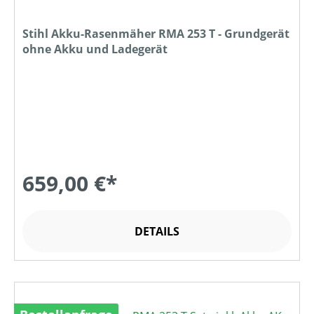
Stihl Akku-Rasenmäher RMA 253 T - Grundgerät
ohne Akku und Ladegerät
659,00 €*
DETAILS