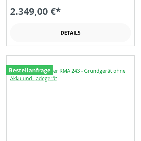
2.349,00 €*
DETAILS
Bestellanfrage