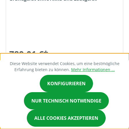
789,01 €*
Diese Website verwendet Cookies, um eine bestmögliche
Erfahrung bieten zu können.
Mehr Informationen ...
DETAILS
KONFIGURIEREN
NUR TECHNISCH NOTWENDIGE
Bestellanfrage
ALLE COOKIES AKZEPTIEREN