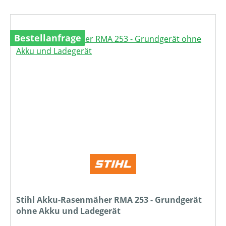
Bestellanfrage
Stihl Akku-Rasenmäher RMA 253 - Grundgerät
ohne Akku und Ladegerät