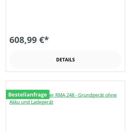
608,99 €*
DETAILS
Bestellanfrage