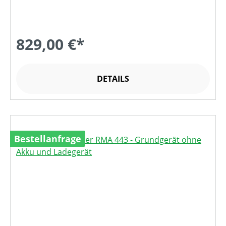
829,00 €*
DETAILS
Bestellanfrage