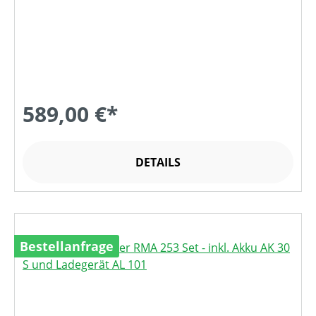
589,00 €*
DETAILS
Bestellanfrage