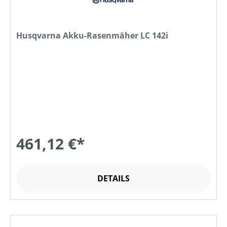
Husqvarna Akku-Rasenmäher LC 142i
461,12 €*
DETAILS