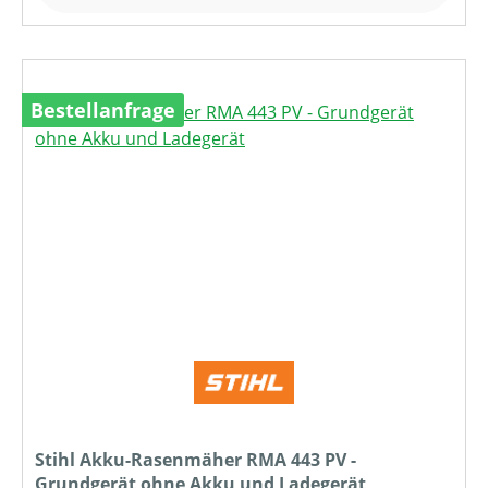
Bestellanfrage
Stihl Akku-Rasenmäher RMA 443 PV -
Grundgerät ohne Akku und Ladegerät