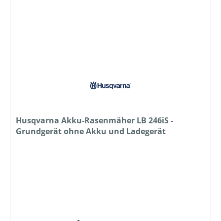
Husqvarna Akku-Rasenmäher LB 246iS -
Grundgerät ohne Akku und Ladegerät