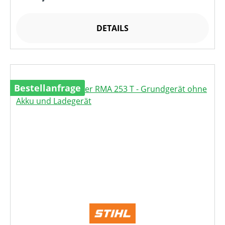
DETAILS
Bestellanfrage