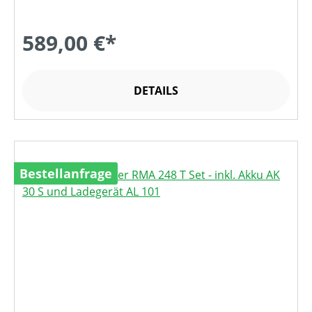
589,00 €*
DETAILS
Bestellanfrage