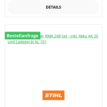
DETAILS
Bestellanfrage