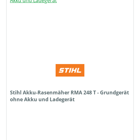
Stihl Akku-Rasenmäher RMA 248 T - Grundgerät
ohne Akku und Ladegerät