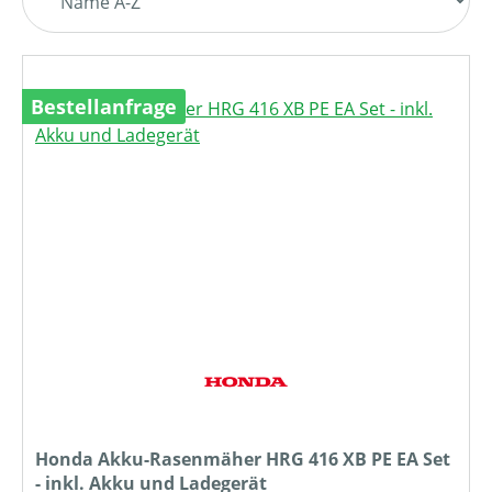
Bestellanfrage
Honda Akku-Rasenmäher HRG 416 XB PE EA Set
- inkl. Akku und Ladegerät