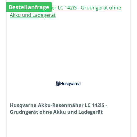
Bestellanfrage
Husqvarna Akku-Rasenmäher LC 142iS -
Grudngerät ohne Akku und Ladegerät