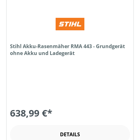
Stihl Akku-Rasenmäher RMA 443 - Grundgerät
ohne Akku und Ladegerät
638,99 €*
DETAILS