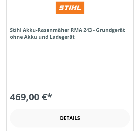
Stihl Akku-Rasenmäher RMA 243 - Grundgerät
ohne Akku und Ladegerät
469,00 €*
DETAILS