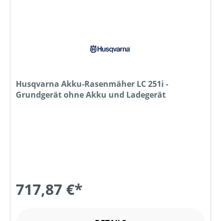
Husqvarna Akku-Rasenmäher LC 251i -
Grundgerät ohne Akku und Ladegerät
717,87 €*