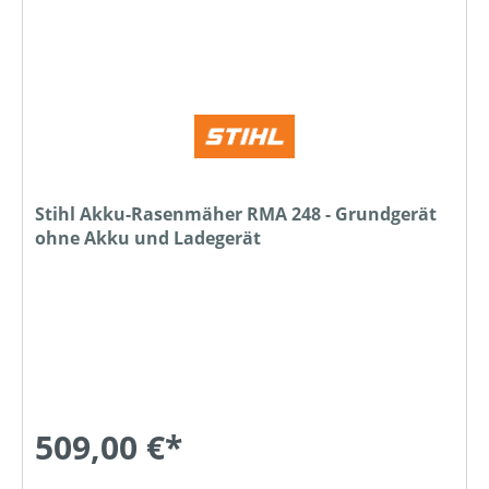
Stihl Akku-Rasenmäher RMA 248 - Grundgerät
ohne Akku und Ladegerät
509,00 €*