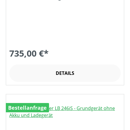
735,00 €*
DETAILS
Bestellanfrage