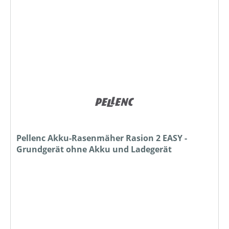
Pellenc Akku-Rasenmäher Rasion 2 EASY -
Grundgerät ohne Akku und Ladegerät