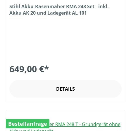
Stihl Akku-Rasenmäher RMA 248 Set - inkl.
Akku AK 20 und Ladegerät AL 101
649,00 €*
DETAILS
Bestellanfrage