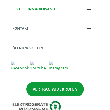
BESTELLUNG & VERSAND
KONTAKT
ÖFFNUNGSZEITEN
VERTRAG WIDERRUFEN