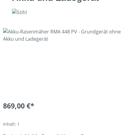
Bildergalerie überspringen
869,00 €*
Inhalt:
1