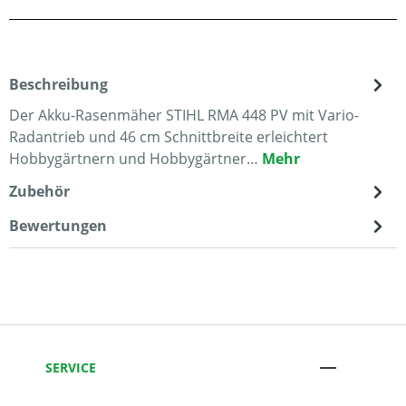
Beschreibung
Der Akku-Rasenmäher STIHL RMA 448 PV mit Vario-
Radantrieb und 46 cm Schnittbreite erleichtert
Hobbygärtnern und Hobbygärtner…
Mehr
Zubehör
Bewertungen
SERVICE