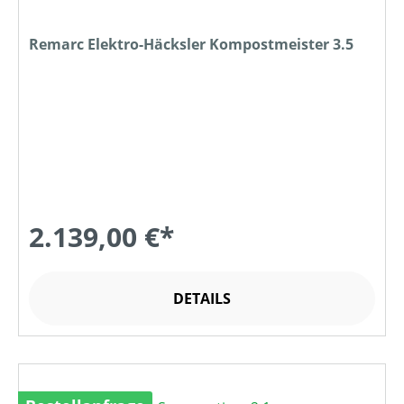
Remarc Elektro-Häcksler Kompostmeister 3.5
2.139,00 €*
DETAILS