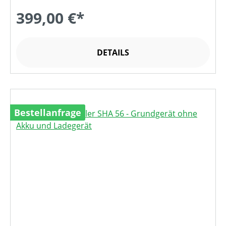
399,00 €*
DETAILS
Bestellanfrage