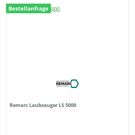
Bestellanfrage
Remarc Laubsauger LS 5000