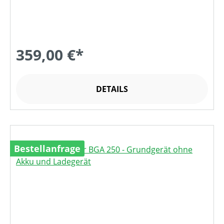
359,00 €*
DETAILS
Bestellanfrage