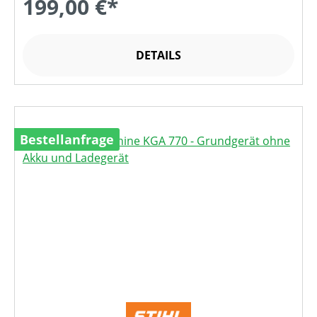
199,00 €*
DETAILS
Bestellanfrage