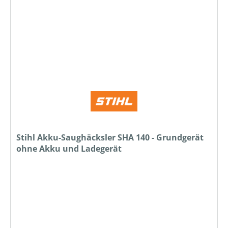
Stihl Akku-Saughäcksler SHA 140 - Grundgerät
ohne Akku und Ladegerät