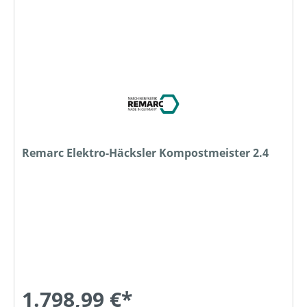
Remarc Elektro-Häcksler Kompostmeister 2.4
1.798,99 €*