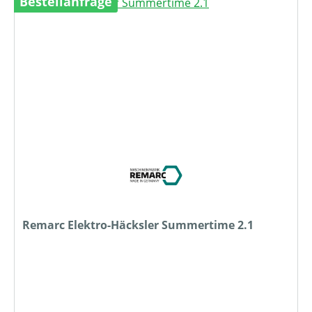
Bestellanfrage
Remarc Elektro-Häcksler Summertime 2.1