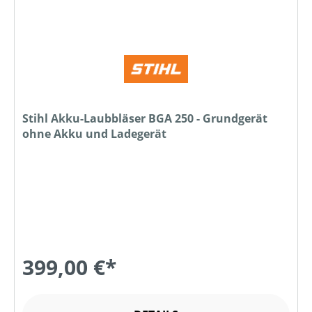
Stihl Akku-Laubbläser BGA 250 - Grundgerät
ohne Akku und Ladegerät
399,00 €*