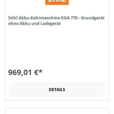
Stihl Akku-Kehrmaschine KGA 770 - Grundgerät
ohne Akku und Ladegerät
969,01 €*
DETAILS