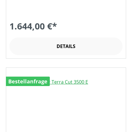
1.644,00 €*
DETAILS
Bestellanfrage