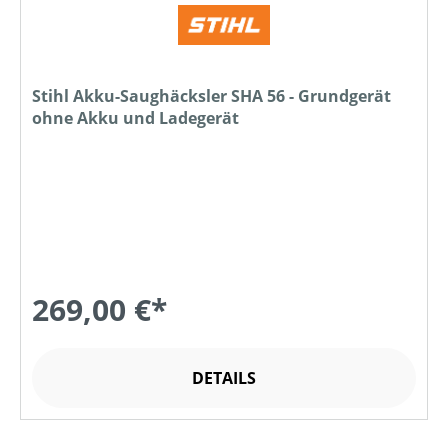
Stihl Akku-Saughäcksler SHA 56 - Grundgerät
ohne Akku und Ladegerät
269,00 €*
DETAILS