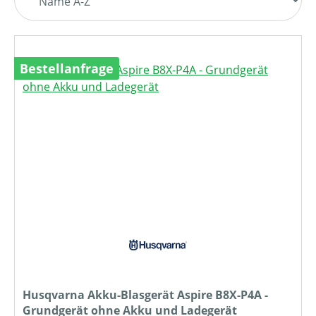
Bestellanfrage
Husqvarna Akku-Blasgerät Aspire B8X-P4A -
Grundgerät ohne Akku und Ladegerät