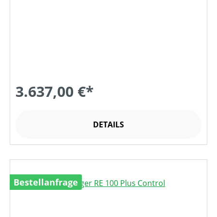
3.637,00 €*
DETAILS
Bestellanfrage