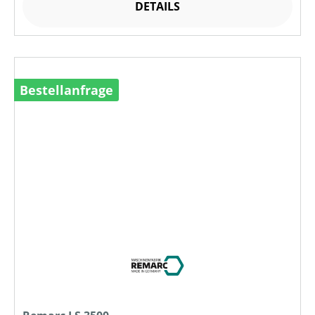
DETAILS
Bestellanfrage