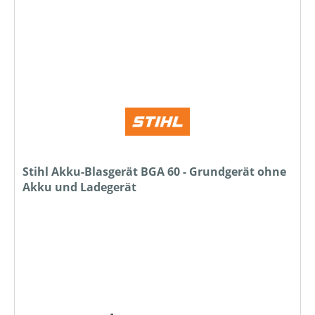
Stihl Akku-Blasgerät BGA 60 - Grundgerät ohne
Akku und Ladegerät