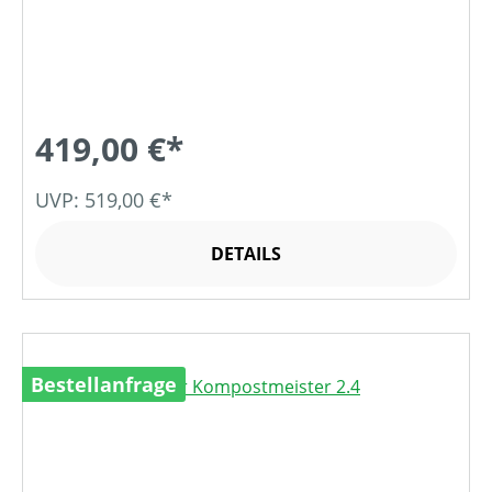
419,00 €*
UVP: 519,00 €*
DETAILS
Bestellanfrage