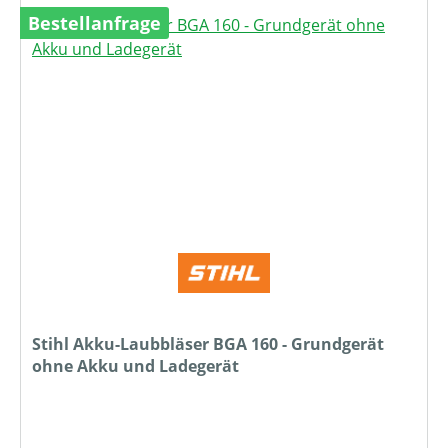
Bestellanfrage
Stihl Akku-Laubbläser BGA 160 - Grundgerät
ohne Akku und Ladegerät