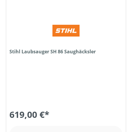
Stihl Laubsauger SH 86 Saughäcksler
619,00 €*