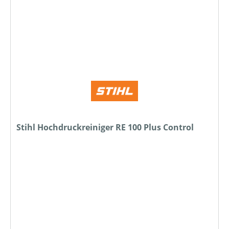
Stihl Hochdruckreiniger RE 100 Plus Control