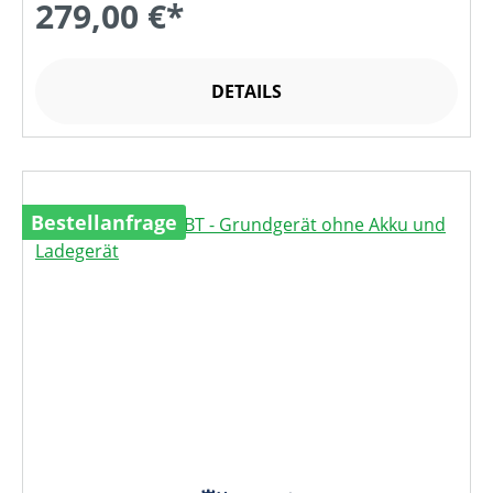
279,00 €*
DETAILS
Bestellanfrage