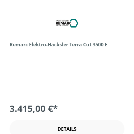
Remarc Elektro-Häcksler Terra Cut 3500 E
3.415,00 €*
DETAILS