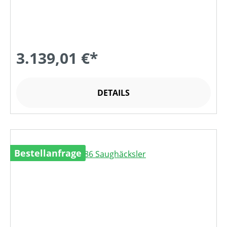
3.139,01 €*
DETAILS
Bestellanfrage