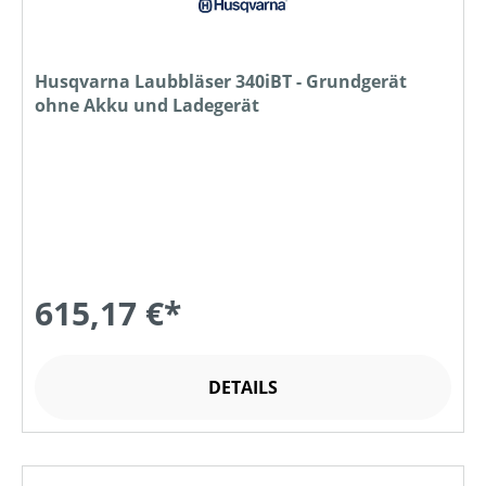
Husqvarna Laubbläser 340iBT - Grundgerät
ohne Akku und Ladegerät
615,17 €*
DETAILS