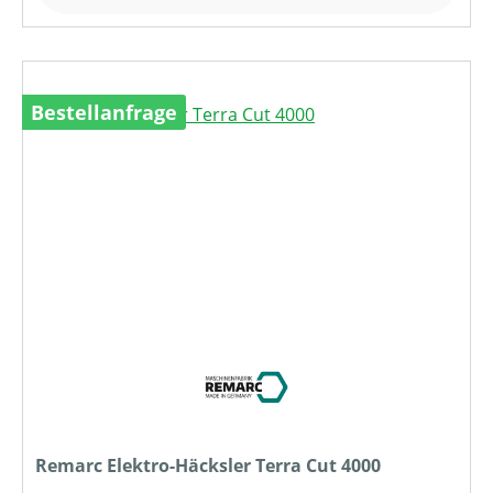
Bestellanfrage
Remarc Elektro-Häcksler Terra Cut 4000