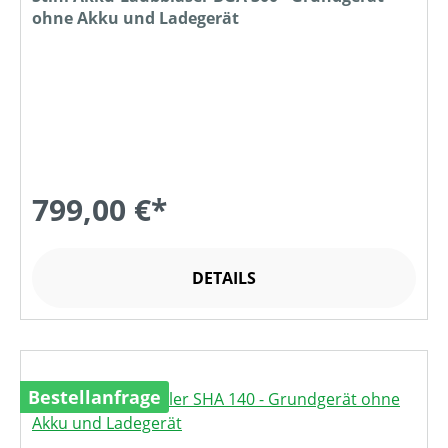
ohne Akku und Ladegerät
799,00 €*
DETAILS
Bestellanfrage