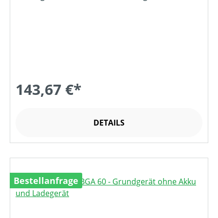
143,67 €*
DETAILS
Bestellanfrage