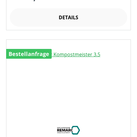
DETAILS
Bestellanfrage