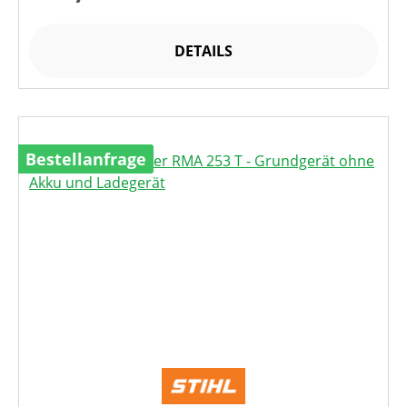
DETAILS
Bestellanfrage