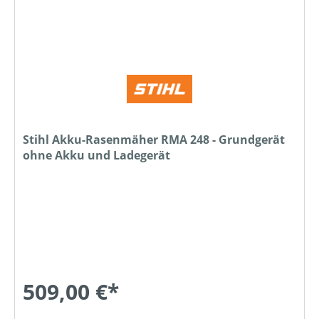
Stihl Akku-Rasenmäher RMA 248 - Grundgerät
ohne Akku und Ladegerät
509,00 €*