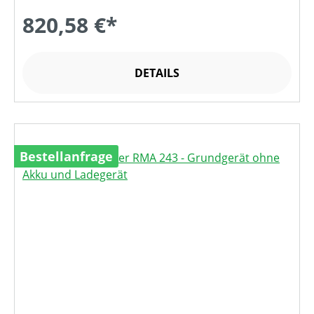
820,58 €*
DETAILS
Bestellanfrage