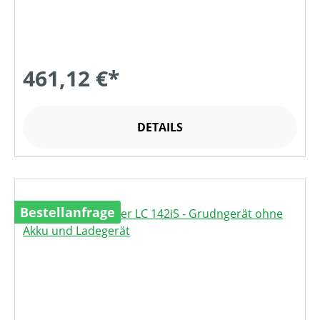
461,12 €*
DETAILS
Bestellanfrage