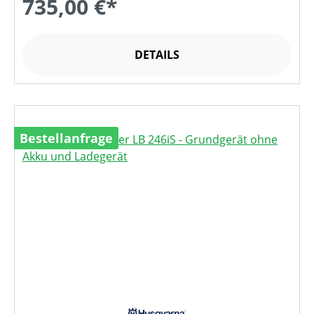
735,00 €*
DETAILS
Bestellanfrage