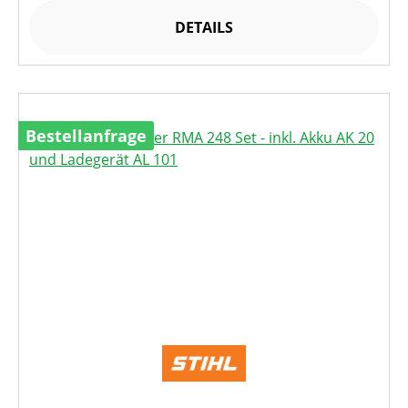
DETAILS
Bestellanfrage