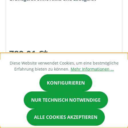
789,01 €*
Diese Website verwendet Cookies, um eine bestmögliche
Erfahrung bieten zu können.
Mehr Informationen ...
DETAILS
KONFIGURIEREN
NUR TECHNISCH NOTWENDIGE
Bestellanfrage
ALLE COOKIES AKZEPTIEREN