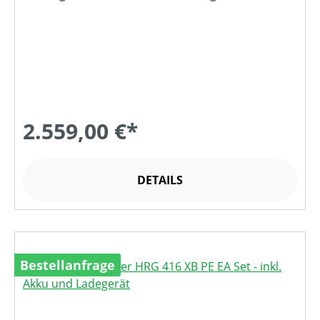
2.559,00 €*
DETAILS
Bestellanfrage