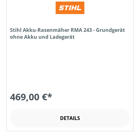
Stihl Akku-Rasenmäher RMA 243 - Grundgerät
ohne Akku und Ladegerät
469,00 €*
DETAILS