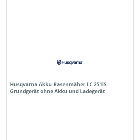
Husqvarna Akku-Rasenmäher LC 251iS -
Grundgerät ohne Akku und Ladegerät