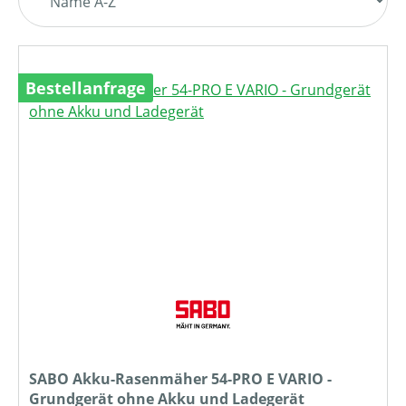
Bestellanfrage
SABO Akku-Rasenmäher 54-PRO E VARIO -
Grundgerät ohne Akku und Ladegerät