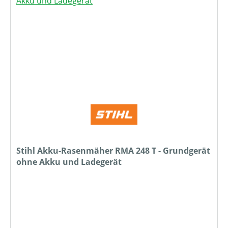
Stihl Akku-Rasenmäher RMA 248 T - Grundgerät
ohne Akku und Ladegerät