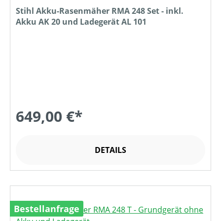
Stihl Akku-Rasenmäher RMA 248 Set - inkl.
Akku AK 20 und Ladegerät AL 101
649,00 €*
DETAILS
Bestellanfrage