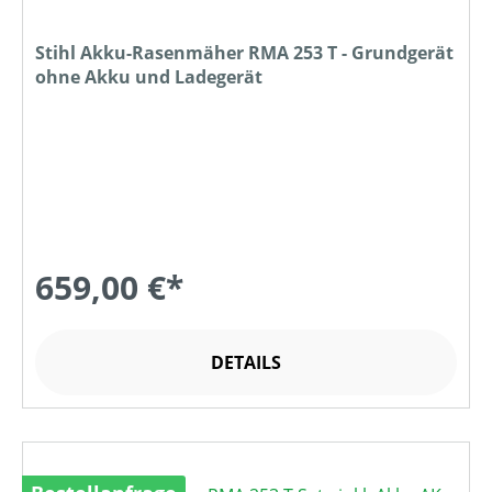
Stihl Akku-Rasenmäher RMA 253 T - Grundgerät
ohne Akku und Ladegerät
659,00 €*
DETAILS