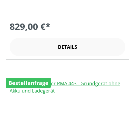
829,00 €*
DETAILS
Bestellanfrage