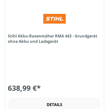
Stihl Akku-Rasenmäher RMA 443 - Grundgerät
ohne Akku und Ladegerät
638,99 €*
DETAILS