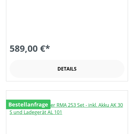
589,00 €*
DETAILS
Bestellanfrage