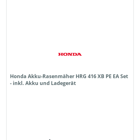
Honda Akku-Rasenmäher HRG 416 XB PE EA Set
- inkl. Akku und Ladegerät