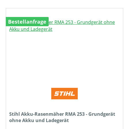
Bestellanfrage
Stihl Akku-Rasenmäher RMA 253 - Grundgerät
ohne Akku und Ladegerät