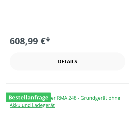
608,99 €*
DETAILS
Bestellanfrage