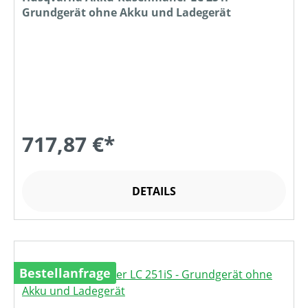
Grundgerät ohne Akku und Ladegerät
717,87 €*
DETAILS
Bestellanfrage