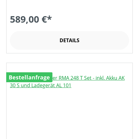
589,00 €*
DETAILS
Bestellanfrage