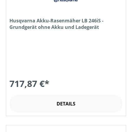
Husqvarna Akku-Rasenmäher LB 246iS -
Grundgerät ohne Akku und Ladegerät
717,87 €*
DETAILS