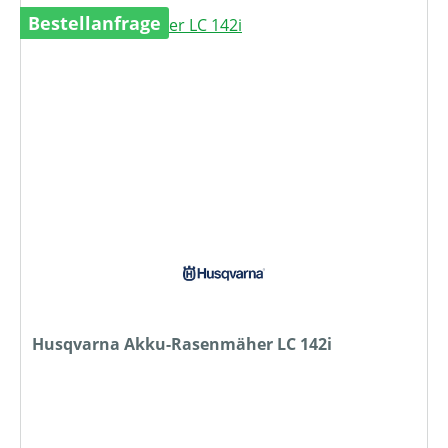
Bestellanfrage
Husqvarna Akku-Rasenmäher LC 142i