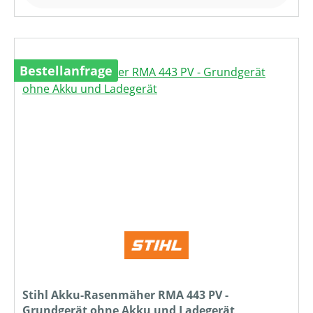
Bestellanfrage
Stihl Akku-Rasenmäher RMA 443 PV -
Grundgerät ohne Akku und Ladegerät