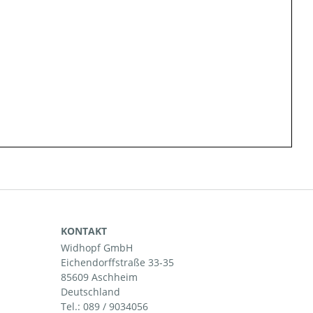
KONTAKT
Widhopf GmbH
Eichendorffstraße 33-35
85609 Aschheim
Deutschland
Tel.:
089 / 9034056