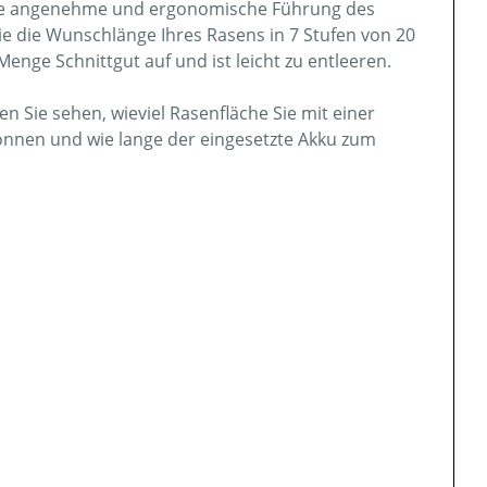
eine angenehme und ergonomische Führung des
ie die Wunschlänge Ihres Rasens in 7 Stufen von 20
nge Schnittgut auf und ist leicht zu entleeren.
n Sie sehen, wieviel Rasenfläche Sie mit einer
nnen und wie lange der eingesetzte Akku zum