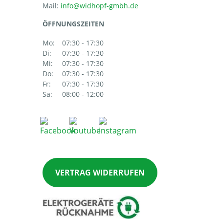
Mail:
ÖFFNUNGSZEITEN
Mo:
07:30 - 17:30
Di:
07:30 - 17:30
Mi:
07:30 - 17:30
Do:
07:30 - 17:30
Fr:
07:30 - 17:30
Sa:
08:00 - 12:00
VERTRAG WIDERRUFEN