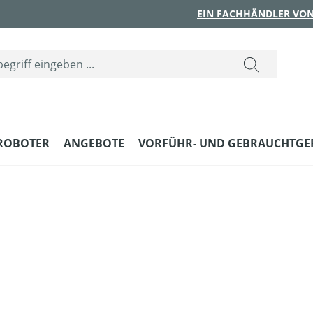
EIN FACHHÄNDLER VON
ROBOTER
ANGEBOTE
VORFÜHR- UND GEBRAUCHTGE