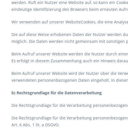
werden. Ruft ein Nutzer eine Website auf, so kann ein Cooki
eindeutige Identifizierung des Browsers beim erneuten Aufr
Wir verwenden auf unserer WebsiteCookies, die eine Analys
Die auf diese Weise erhobenen Daten der Nutzer werden du
möglich. Die Daten werden nicht gemeinsam mit sonstigen 
Beim Aufruf unserer Website werden die Nutzer durch eine
Es erfolgt in diesem Zusammenhang auch ein Hinweis darau
Beim Aufruf unserer Website wird der Nutzer über die Ver
verwendeten personenbezogenen Daten eingeholt. In diesem
b) Rechtsgrundlage für die Datenverarbeitung
Die Rechtsgrundlage für die Verarbeitung personenbezogener
Die Rechtsgrundlage für die Verarbeitung personenbezogene
Art. 6 Abs. 1 lit. a DSGVO.