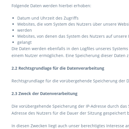
Folgende Daten werden hierbei erhoben:
Datum und Uhrzeit des Zugriffs
Websites, die vom System des Nutzers über unsere Webs
werden
Websites, von denen das System des Nutzers auf unsere I
gelangt
Die Daten werden ebenfalls in den Logfiles unseres Systems
einem Nutzer ermöglichen. Eine Speicherung dieser Daten 
2.2 Rechtsgrundlage für die Datenverarbeitung
Rechtsgrundlage für die vorübergehende Speicherung der Date
2.3 Zweck der Datenverarbeitung
Die vorübergehende Speicherung der IP-Adresse durch das S
Adresse des Nutzers für die Dauer der Sitzung gespeichert b
In diesen Zwecken liegt auch unser berechtigtes Interesse an