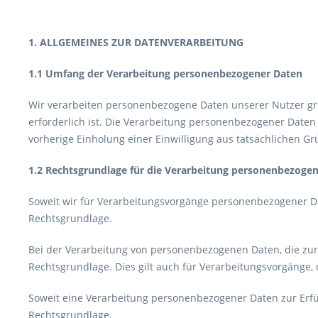
1. ALLGEMEINES ZUR DATENVERARBEITUNG
1.1 Umfang der Verarbeitung personenbezogener Daten
Wir verarbeiten personenbezogene Daten unserer Nutzer grun
erforderlich ist. Die Verarbeitung personenbezogener Daten 
vorherige Einholung einer Einwilligung aus tatsächlichen Grü
1.2 Rechtsgrundlage für die Verarbeitung personenbezoge
Soweit wir für Verarbeitungsvorgänge personenbezogener Dat
Rechtsgrundlage.
Bei der Verarbeitung von personenbezogenen Daten, die zur Erf
Rechtsgrundlage. Dies gilt auch für Verarbeitungsvorgänge,
Soweit eine Verarbeitung personenbezogener Daten zur Erfüllu
Rechtsgrundlage.