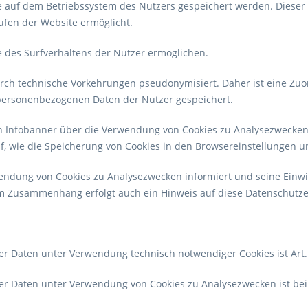
e auf dem Betriebssystem des Nutzers gespeichert werden. Dieser C
ufen der Website ermöglicht.
e des Surfverhaltens der Nutzer ermöglichen.
rch technische Vorkehrungen pseudonymisiert. Daher ist eine Zu
personenbezogenen Daten der Nutzer gespeichert.
n Infobanner über die Verwendung von Cookies zu Analysezwecken 
f, wie die Speicherung von Cookies in den Browsereinstellungen
wendung von Cookies zu Analysezwecken informiert und seine Einw
 Zusammenhang erfolgt auch ein Hinweis auf diese Datenschutze
 Daten unter Verwendung technisch notwendiger Cookies ist Art. 6
r Daten unter Verwendung von Cookies zu Analysezwecken ist bei 