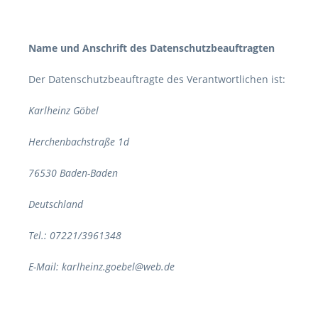
Name und Anschrift des Datenschutzbeauftragten
Der Datenschutzbeauftragte des Verantwortlichen ist:
Karlheinz Göbel
Herchenbachstraße 1d
76530 Baden-Baden
Deutschland
Tel.: 07221/3961348
E-Mail: karlheinz.goebel@web.de