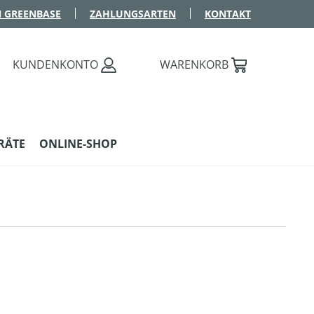
 GREENBASE
ZAHLUNGSARTEN
KONTAKT
KUNDENKONTO
WARENKORB
RÄTE
ONLINE-SHOP