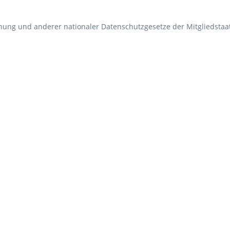
nung und anderer nationaler Datenschutzgesetze der Mitgliedstaa