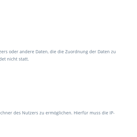
tzers oder andere Daten, die die Zuordnung der Daten zu
t nicht statt.
chner des Nutzers zu ermöglichen. Hierfür muss die IP-