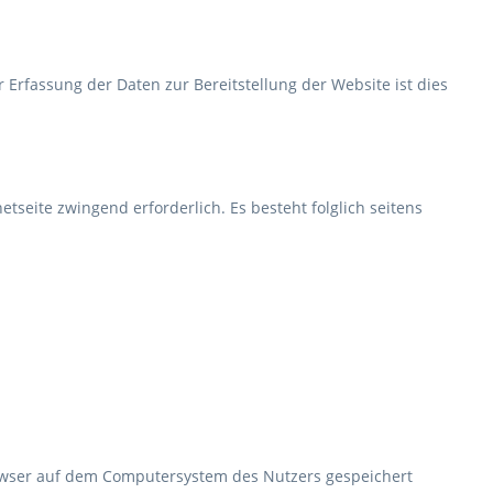
 Erfassung der Daten zur Bereitstellung der Website ist dies
etseite zwingend erforderlich. Es besteht folglich seitens
rowser auf dem Computersystem des Nutzers gespeichert