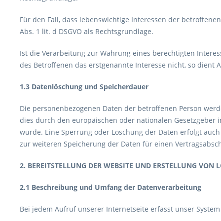
Für den Fall, dass lebenswichtige Interessen der betroffen
Abs. 1 lit. d DSGVO als Rechtsgrundlage.
Ist die Verarbeitung zur Wahrung eines berechtigten Inter
des Betroffenen das erstgenannte Interesse nicht, so dient Ar
1.3 Datenlöschung und Speicherdauer
Die personenbezogenen Daten der betroffenen Person werden
dies durch den europäischen oder nationalen Gesetzgeber in
wurde. Eine Sperrung oder Löschung der Daten erfolgt auch 
zur weiteren Speicherung der Daten für einen Vertragsabsch
2. BEREITSTELLUNG DER WEBSITE UND ERSTELLUNG VON L
2.1 Beschreibung und Umfang der Datenverarbeitung
Bei jedem Aufruf unserer Internetseite erfasst unser Syst