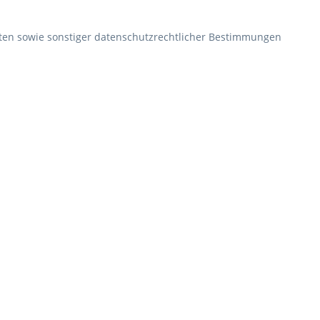
ten sowie sonstiger datenschutzrechtlicher Bestimmungen