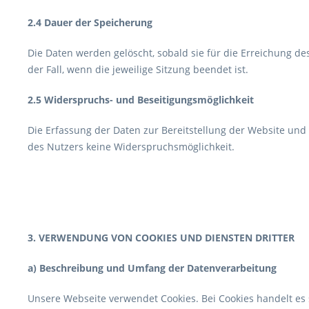
2.4 Dauer der Speicherung
Die Daten werden gelöscht, sobald sie für die Erreichung des
der Fall, wenn die jeweilige Sitzung beendet ist.
2.5 Widerspruchs- und Beseitigungsmöglichkeit
Die Erfassung der Daten zur Bereitstellung der Website und d
des Nutzers keine Widerspruchsmöglichkeit.
3. VERWENDUNG VON COOKIES UND DIENSTEN DRITTER
a) Beschreibung und Umfang der Datenverarbeitung
Unsere Webseite verwendet Cookies. Bei Cookies handelt es