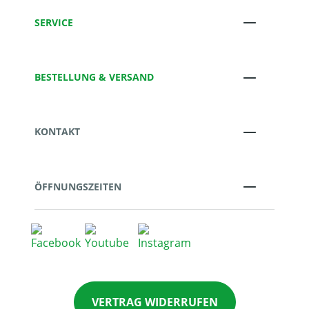
SERVICE
BESTELLUNG & VERSAND
KONTAKT
ÖFFNUNGSZEITEN
VERTRAG WIDERRUFEN