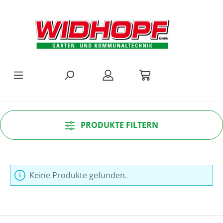
Zum Hauptinhalt springen
PRODUKTE FILTERN
Keine Produkte gefunden.