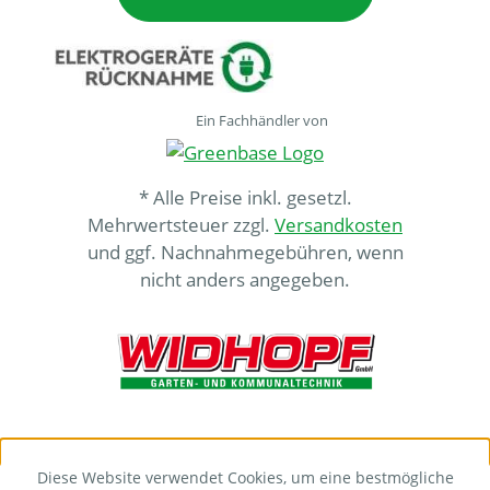
Ein Fachhändler von
* Alle Preise inkl. gesetzl.
Mehrwertsteuer zzgl.
Versandkosten
und ggf. Nachnahmegebühren, wenn
nicht anders angegeben.
Diese Website verwendet Cookies, um eine bestmögliche