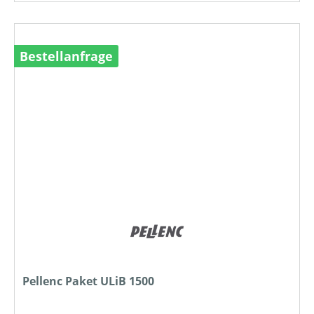
Bestellanfrage
Pellenc Paket ULiB 1500