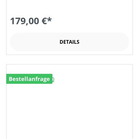
179,00 €*
DETAILS
Bestellanfrage