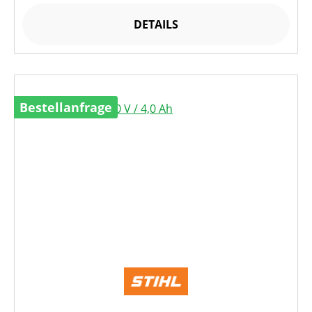
DETAILS
Bestellanfrage