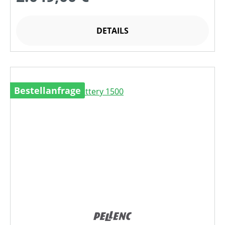
DETAILS
Bestellanfrage