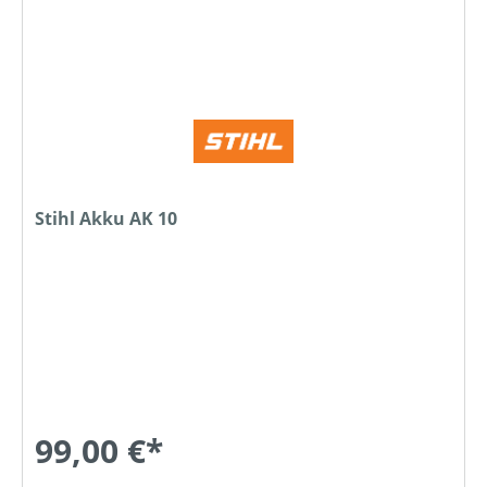
Stihl Akku AK 10
99,00 €*