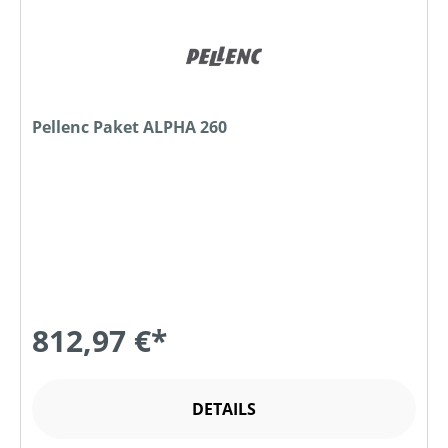
Pellenc Paket ALPHA 260
812,97 €*
DETAILS