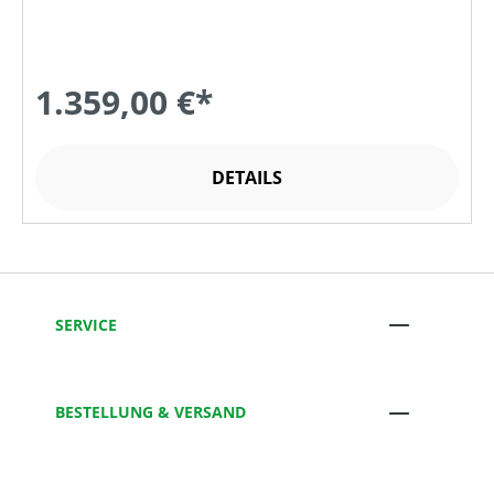
1.359,00 €*
DETAILS
SERVICE
BESTELLUNG & VERSAND