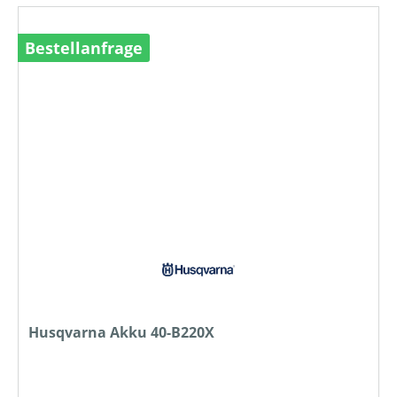
Bestellanfrage
Husqvarna Akku 40-B220X