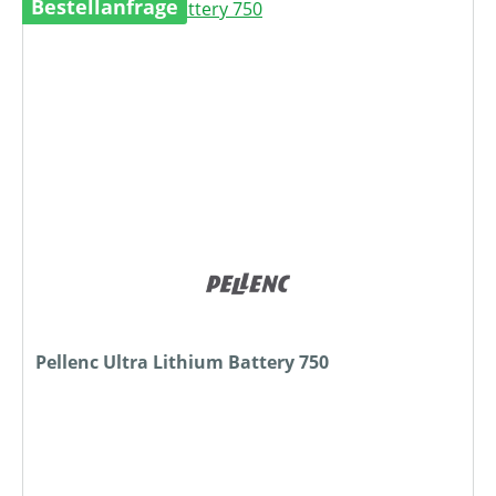
Bestellanfrage
Pellenc Ultra Lithium Battery 750