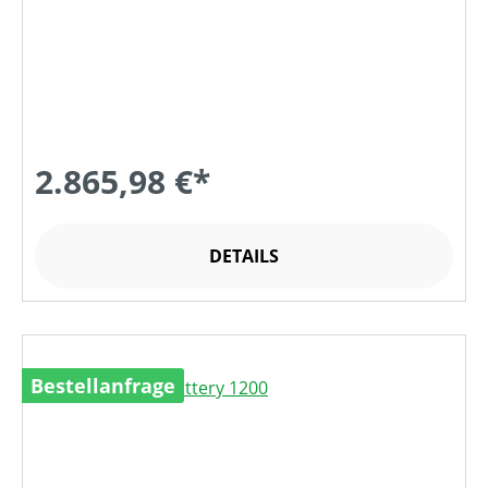
2.865,98 €*
DETAILS
Bestellanfrage