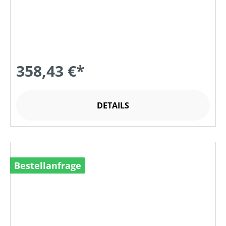
358,43 €*
DETAILS
Bestellanfrage