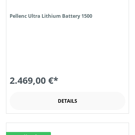
Pellenc Ultra Lithium Battery 1500
2.469,00 €*
DETAILS