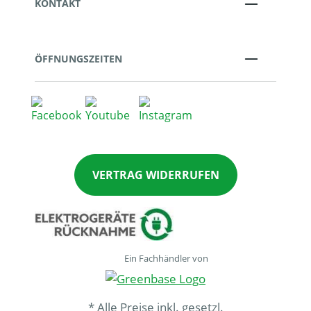
KONTAKT
ÖFFNUNGSZEITEN
VERTRAG WIDERRUFEN
Ein Fachhändler von
* Alle Preise inkl. gesetzl.