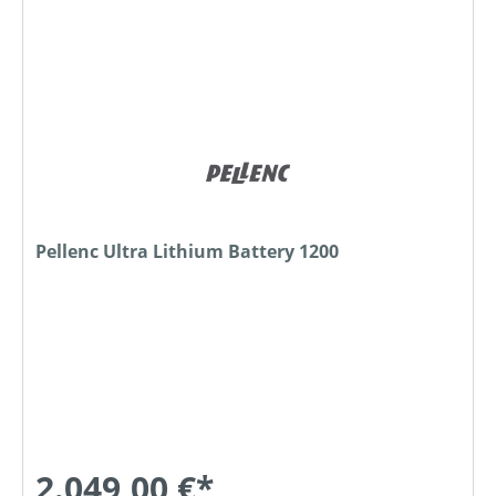
Pellenc Ultra Lithium Battery 1200
2.049,00 €*