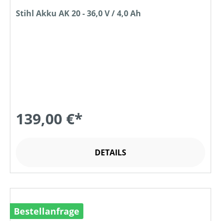
Stihl Akku AK 20 - 36,0 V / 4,0 Ah
139,00 €*
DETAILS
Bestellanfrage