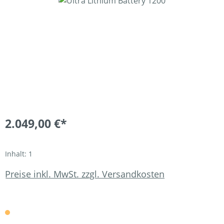
Bildergalerie überspringen
2.049,00 €*
Inhalt:
1
Preise inkl. MwSt. zzgl. Versandkosten