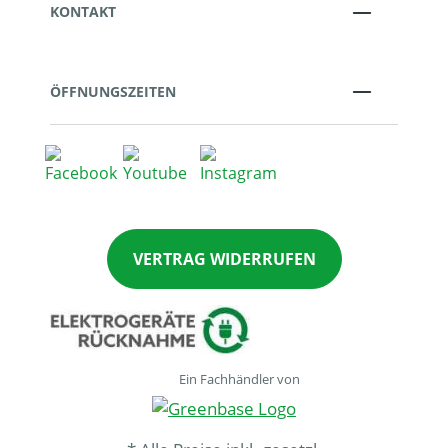
KONTAKT
ÖFFNUNGSZEITEN
VERTRAG WIDERRUFEN
Ein Fachhändler von