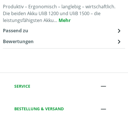
Produktiv – Ergonomisch – langlebig – wirtschaftlich.
Die beiden Akku UliB 1200 und UliB 1500 – die
leistungsfähigsten Akku…
Mehr
Passend zu
Bewertungen
SERVICE
BESTELLUNG & VERSAND