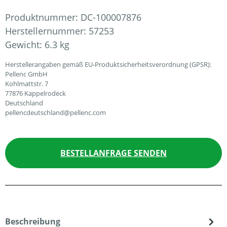
Produktnummer:
DC-100007876
Herstellernummer:
57253
Gewicht:
6.3 kg
Herstellerangaben gemäß EU-Produktsicherheitsverordnung (GPSR):
Pellenc GmbH
Kohlmattstr. 7
77876 Kappelrodeck
Deutschland
pellencdeutschland@pellenc.com
BESTELLANFRAGE SENDEN
Beschreibung