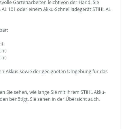
olle Gartenarbeiten leicht von der Hand. Sie
 AL 101 oder einem Akku-Schnellladegerät STIHL AL
bar:
ht
cht
cht
onen-Akkus sowie der geeigneten Umgebung für das
n Sie sehen, wie lange Sie mit Ihrem STIHL Akku-
den benötigt. Sie sehen in der Übersicht auch,