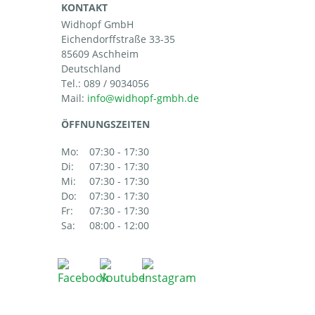
KONTAKT
Widhopf GmbH
Eichendorffstraße 33-35
85609 Aschheim
Deutschland
Tel.:
089 / 9034056
Mail:
ÖFFNUNGSZEITEN
Mo:
07:30 - 17:30
Di:
07:30 - 17:30
Mi:
07:30 - 17:30
Do:
07:30 - 17:30
Fr:
07:30 - 17:30
Sa:
08:00 - 12:00