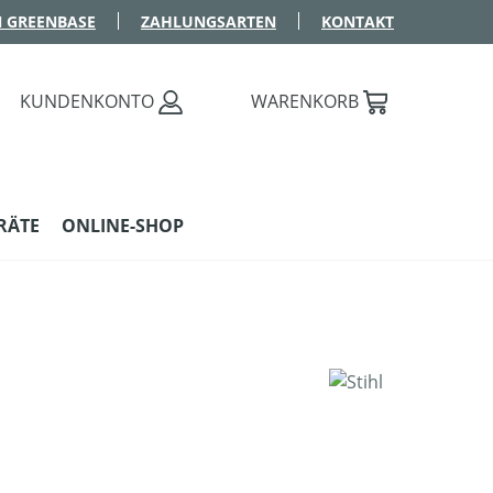
 GREENBASE
ZAHLUNGSARTEN
KONTAKT
KUNDENKONTO
WARENKORB
RÄTE
ONLINE-SHOP