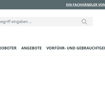
EIN FACHHÄNDLER VON
ROBOTER
ANGEBOTE
VORFÜHR- UND GEBRAUCHTGE