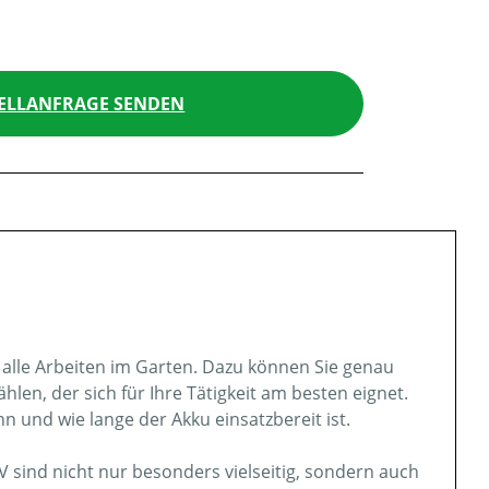
ELLANFRAGE SENDEN
r alle Arbeiten im Garten. Dazu können Sie genau
en, der sich für Ihre Tätigkeit am besten eignet.
 und wie lange der Akku einsatzbereit ist.
 sind nicht nur besonders vielseitig, sondern auch