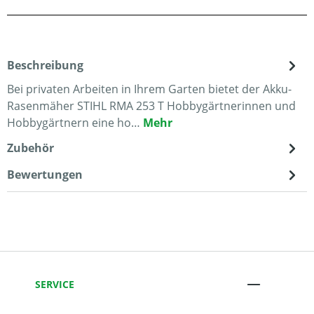
Beschreibung
Bei privaten Arbeiten in Ihrem Garten bietet der Akku-
Rasenmäher STIHL RMA 253 T Hobbygärtnerinnen und
Hobbygärtnern eine ho…
Mehr
Zubehör
Bewertungen
SERVICE