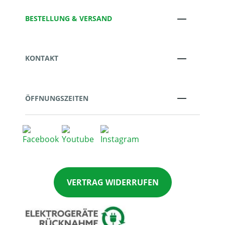
BESTELLUNG & VERSAND
KONTAKT
ÖFFNUNGSZEITEN
VERTRAG WIDERRUFEN