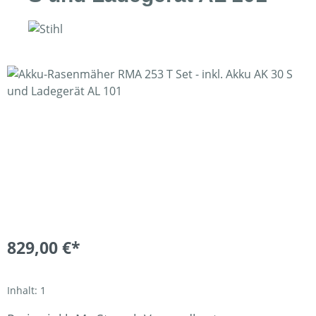
Bildergalerie überspringen
829,00 €*
Inhalt:
1