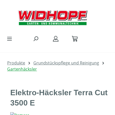
Zum Hauptinhalt springen
Produkte
Grundstückspflege und Reinigung
Gartenhäcksler
Elektro-Häcksler Terra Cut
3500 E