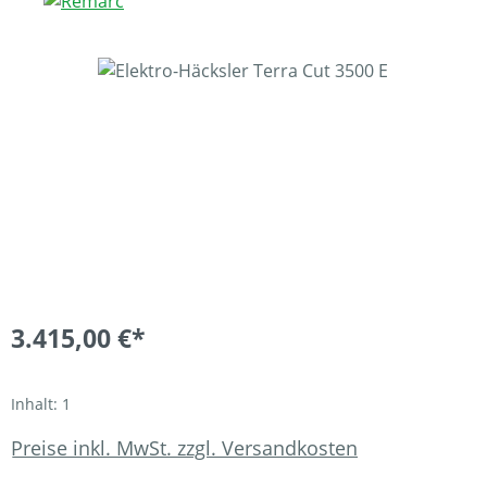
Bildergalerie überspringen
3.415,00 €*
Inhalt:
1
Preise inkl. MwSt. zzgl. Versandkosten