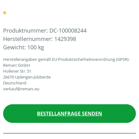
Produktnummer:
DC-100008244
Herstellernummer:
1429398
Gewicht:
100 kg
Herstellerangaben gemäß EU-Produktsicherheitsverordnung (GPSR):
Remarc GmbH
Hollener Str. 51
26670 Uplengen-Jübberde
Deutschland
verkauf@remarc.eu
BESTELLANFRAGE SENDEN