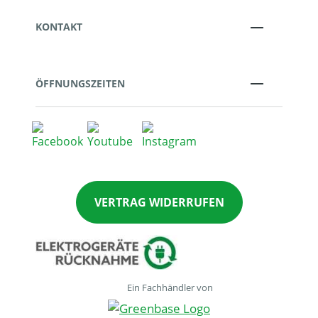
KONTAKT
ÖFFNUNGSZEITEN
VERTRAG WIDERRUFEN
Ein Fachhändler von