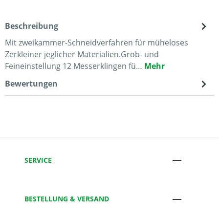
Beschreibung
Mit zweikammer-Schneidverfahren für müheloses
Zerkleiner jeglicher Materialien.Grob- und
Feineinstellung 12 Messerklingen fü…
Mehr
Bewertungen
SERVICE
BESTELLUNG & VERSAND