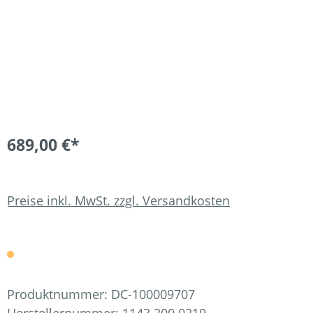
689,00 €*
Preise inkl. MwSt. zzgl. Versandkosten
Produktnummer:
DC-100009707