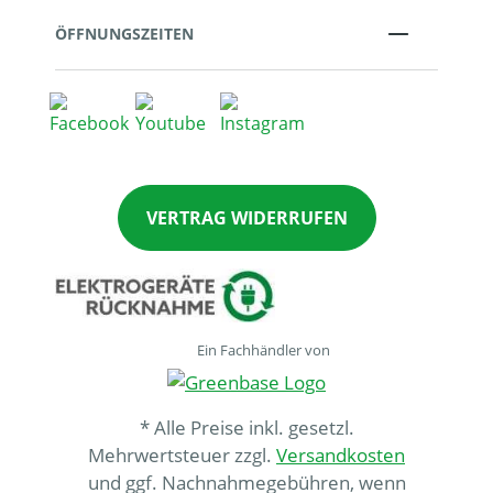
ÖFFNUNGSZEITEN
VERTRAG WIDERRUFEN
Ein Fachhändler von
* Alle Preise inkl. gesetzl.
Mehrwertsteuer zzgl.
Versandkosten
und ggf. Nachnahmegebühren, wenn