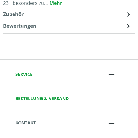
231 besonders zu…
Mehr
Zubehör
Bewertungen
SERVICE
BESTELLUNG & VERSAND
KONTAKT