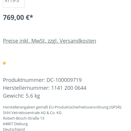
769,00 €*
Preise inkl. MwSt. zzgl. Versandkosten
Produktnummer:
DC-100009719
Herstellernummer:
1141 200 0644
Gewicht:
5.6 kg
Herstellerangaben gemäß EU-Produktsicherheitsverordnung (GPSR):
Stihl Vetriebszentrale AG & Co. KG
Robert-Bosch-Straße 13
64807 Dieburg
Deutschland