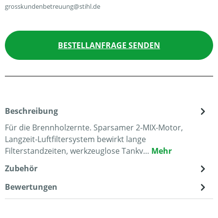
grosskundenbetreuung@stihl.de
BESTELLANFRAGE SENDEN
Beschreibung
Für die Brennholzernte. Sparsamer 2-MIX-Motor,
Langzeit-Luftfiltersystem bewirkt lange
Filterstandzeiten, werkzeuglose Tankv…
Mehr
Zubehör
Bewertungen