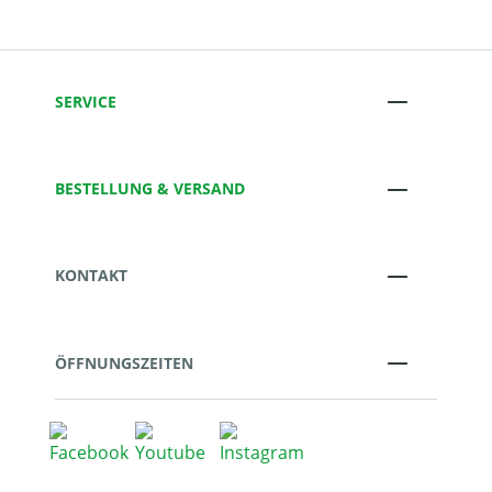
SERVICE
BESTELLUNG & VERSAND
KONTAKT
ÖFFNUNGSZEITEN