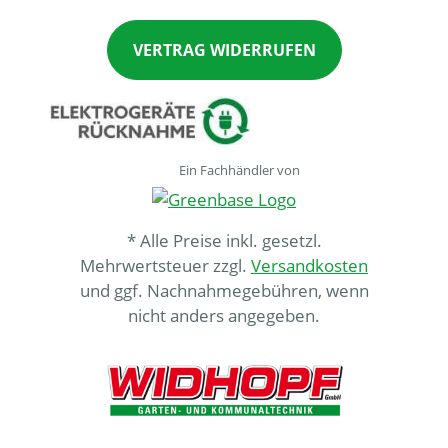
VERTRAG WIDERRUFEN
Ein Fachhändler von
* Alle Preise inkl. gesetzl.
Mehrwertsteuer zzgl.
Versandkosten
und ggf. Nachnahmegebühren, wenn
nicht anders angegeben.