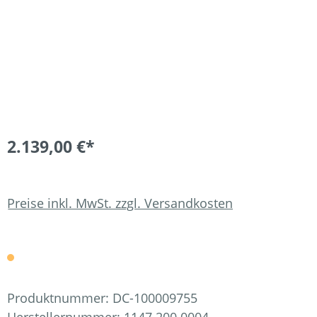
2.139,00 €*
Preise inkl. MwSt. zzgl. Versandkosten
Produktnummer:
DC-100009755