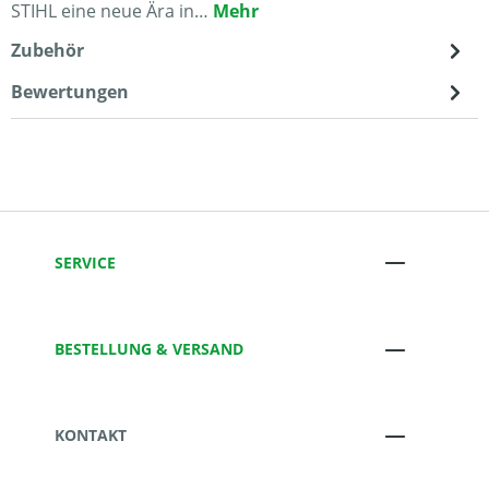
STIHL eine neue Ära in…
Mehr
Zubehör
Bewertungen
SERVICE
BESTELLUNG & VERSAND
KONTAKT