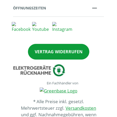
ÖFFNUNGSZEITEN
VERTRAG WIDERRUFEN
Ein Fachhändler von
* Alle Preise inkl. gesetzl.
Mehrwertsteuer zzgl.
Versandkosten
und ggf. Nachnahmegebühren, wenn