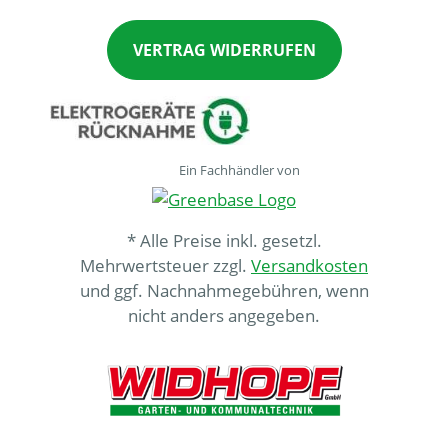
VERTRAG WIDERRUFEN
Ein Fachhändler von
* Alle Preise inkl. gesetzl.
Mehrwertsteuer zzgl.
Versandkosten
und ggf. Nachnahmegebühren, wenn
nicht anders angegeben.