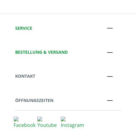
SERVICE
BESTELLUNG & VERSAND
KONTAKT
ÖFFNUNGSZEITEN