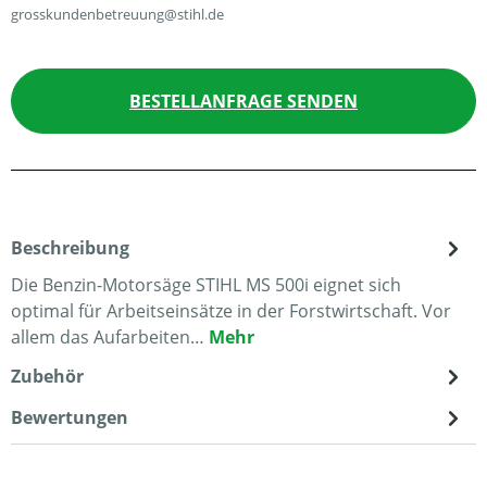
grosskundenbetreuung@stihl.de
BESTELLANFRAGE SENDEN
Beschreibung
Die Benzin-Motorsäge STIHL MS 500i eignet sich
optimal für Arbeitseinsätze in der Forstwirtschaft. Vor
allem das Aufarbeiten…
Mehr
Zubehör
Bewertungen