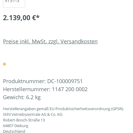
2.139,00 €*
Preise inkl. MwSt. zzgl. Versandkosten
Produktnummer:
DC-100009751
Herstellernummer:
1147 200 0002
Gewicht:
6.2 kg
Herstellerangaben gemäß EU-Produktsicherheitsverordnung (GPSR):
Stihl Vetriebszentrale AG & Co. KG
Robert-Bosch-Straße 13
64807 Dieburg
Deutschland