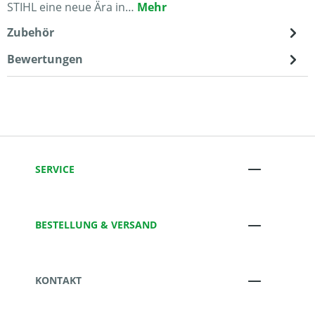
STIHL eine neue Ära in…
Mehr
Zubehör
Bewertungen
SERVICE
BESTELLUNG & VERSAND
KONTAKT