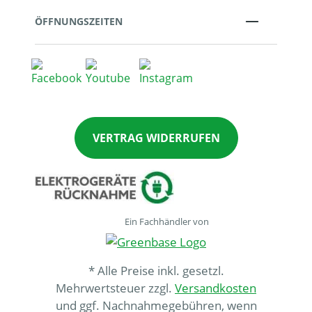
ÖFFNUNGSZEITEN
VERTRAG WIDERRUFEN
Ein Fachhändler von
* Alle Preise inkl. gesetzl.
Mehrwertsteuer zzgl.
Versandkosten
und ggf. Nachnahmegebühren, wenn