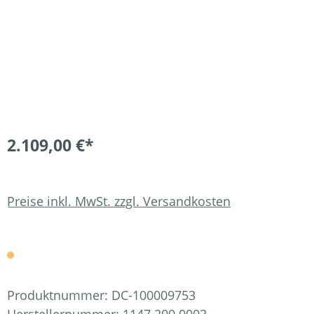
2.109,00 €*
Preise inkl. MwSt. zzgl. Versandkosten
Produktnummer:
DC-100009753