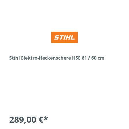
Stihl Elektro-Heckenschere HSE 61 / 60 cm
289,00 €*