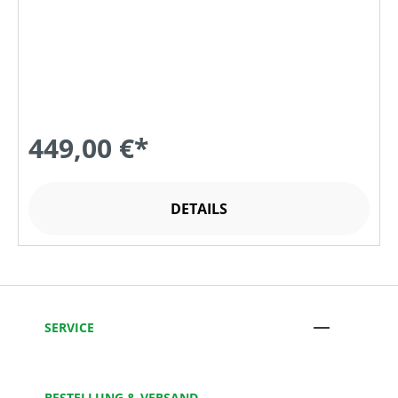
449,00 €*
DETAILS
SERVICE
BESTELLUNG & VERSAND