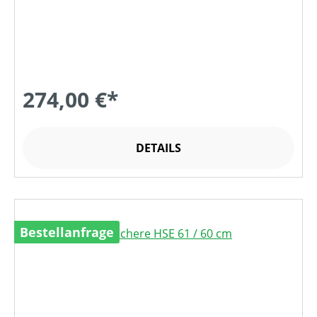
274,00 €*
DETAILS
Bestellanfrage