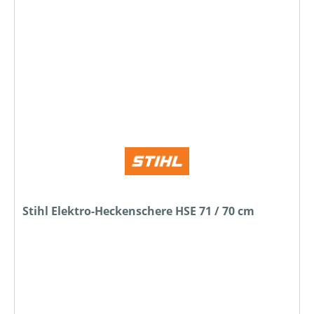
Stihl Elektro-Heckenschere HSE 71 / 70 cm