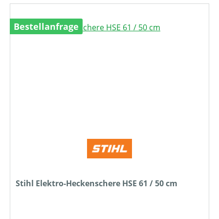
Bestellanfrage
Stihl Elektro-Heckenschere HSE 61 / 50 cm