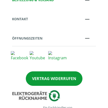
KONTAKT
ÖFFNUNGSZEITEN
VERTRAG WIDERRUFEN
Ein Fachhändler von