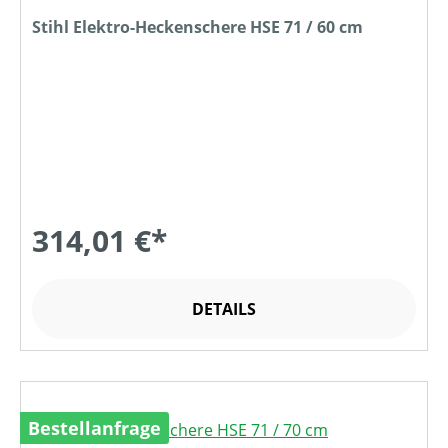
Stihl Elektro-Heckenschere HSE 71 / 60 cm
314,01 €*
DETAILS
Bestellanfrage