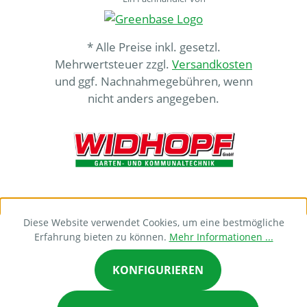
* Alle Preise inkl. gesetzl.
Mehrwertsteuer zzgl.
Versandkosten
und ggf. Nachnahmegebühren, wenn
nicht anders angegeben.
Diese Website verwendet Cookies, um eine bestmögliche
Erfahrung bieten zu können.
Mehr Informationen ...
KONFIGURIEREN