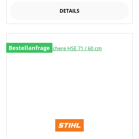
DETAILS
Bestellanfrage