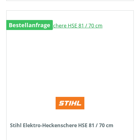
Bestellanfrage
Stihl Elektro-Heckenschere HSE 81 / 70 cm