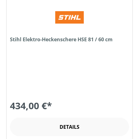
Stihl Elektro-Heckenschere HSE 81 / 60 cm
434,00 €*
DETAILS