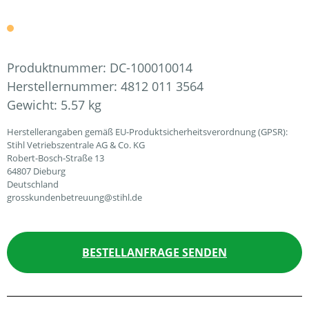
Produktnummer:
DC-100010014
Herstellernummer:
4812 011 3564
Gewicht:
5.57 kg
Herstellerangaben gemäß EU-Produktsicherheitsverordnung (GPSR):
Stihl Vetriebszentrale AG & Co. KG
Robert-Bosch-Straße 13
64807 Dieburg
Deutschland
grosskundenbetreuung@stihl.de
BESTELLANFRAGE SENDEN