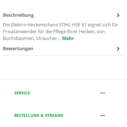
Beschreibung
Die Elektro-Heckenschere STIHL HSE 61 eignet sich für
Privatanwender für die Pflege Ihrer Hecken, von
Buchsbäumen, Sträucher…
Mehr
Bewertungen
SERVICE
BESTELLUNG & VERSAND