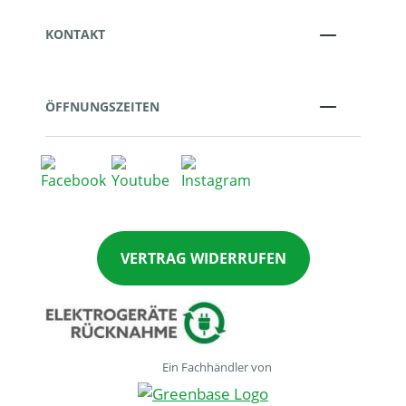
KONTAKT
ÖFFNUNGSZEITEN
VERTRAG WIDERRUFEN
Ein Fachhändler von