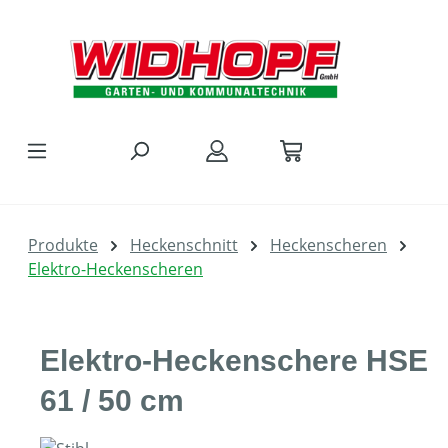
Zum Hauptinhalt springen
Produkte
Heckenschnitt
Heckenscheren
Elektro-Heckenscheren
Elektro-Heckenschere HSE
61 / 50 cm