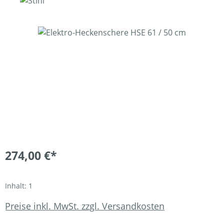
Bildergalerie überspringen
274,00 €*
Inhalt:
1
Preise inkl. MwSt. zzgl. Versandkosten