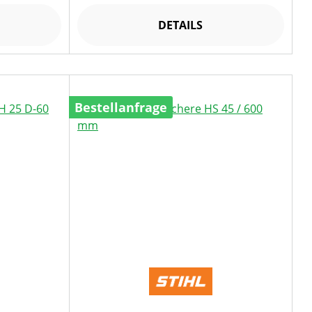
DETAILS
Bestellanfrage