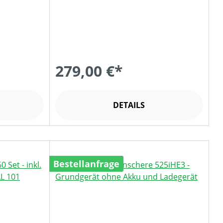
279,00 €*
DETAILS
Bestellanfrage