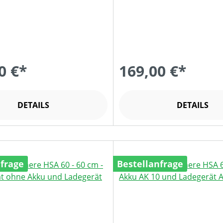
0 €*
169,00 €*
DETAILS
DETAILS
nfrage
Bestellanfrage