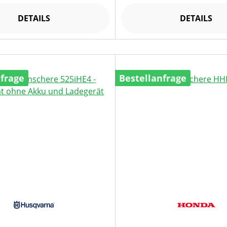
DETAILS
DETAILS
nfrage
Bestellanfrage