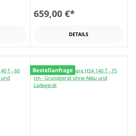
659,00 €*
DETAILS
Bestellanfrage