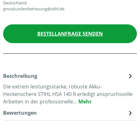
Deutschland
grosskundenbetreuung@stihl.de
BESTELLANFRAGE SENDEN
Beschreibung
Die extrem leistungsstarke, robuste Akku-
Heckenschere STIHL HSA 140 R erledigt anspruchsvolle
Arbeiten in der professionelle…
Mehr
Bewertungen