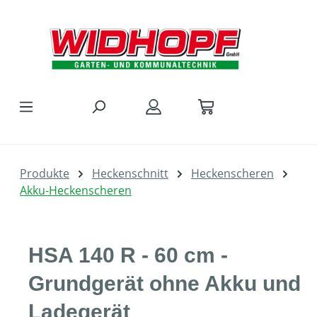
Zum Hauptinhalt springen
Produkte
Heckenschnitt
Heckenscheren
Akku-Heckenscheren
HSA 140 R - 60 cm -
Grundgerät ohne Akku und
Ladegerät