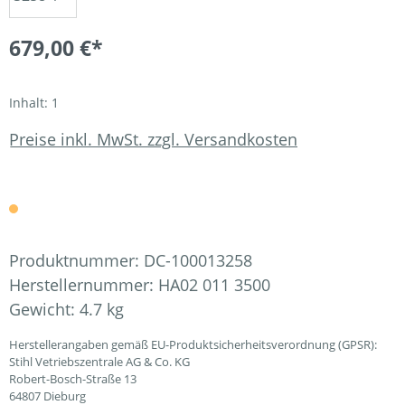
679,00 €*
Inhalt:
1
Preise inkl. MwSt. zzgl. Versandkosten
Produktnummer:
DC-100013258
Herstellernummer:
HA02 011 3500
Gewicht:
4.7 kg
Herstellerangaben gemäß EU-Produktsicherheitsverordnung (GPSR):
Stihl Vetriebszentrale AG & Co. KG
Robert-Bosch-Straße 13
64807 Dieburg