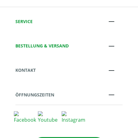
SERVICE
BESTELLUNG & VERSAND
KONTAKT
ÖFFNUNGSZEITEN