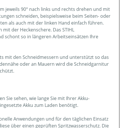
m jeweils 90° nach links und rechts drehen und mit
ungen schneiden, beispielsweise beim Seiten- oder
ten als auch mit der linken Hand einfach führen.
en mit der Heckenschere. Das STIHL
 schont so in längeren Arbeitseinsätzen Ihre
kts mit den Schneidmessern und unterstützt so das
Bodennähe oder an Mauern wird die Schneidgarnitur
chützt.
n Sie sehen, wie lange Sie mit Ihrer Akku-
ingesetzte Akku zum Laden benötigt.
ionelle Anwendungen und für den täglichen Einsatz
diese über einen geprüften Spritzwasserschutz. Die