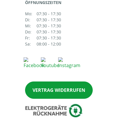
ÖFFNUNGSZEITEN
Mo:
07:30 - 17:30
Di:
07:30 - 17:30
Mi:
07:30 - 17:30
Do:
07:30 - 17:30
Fr:
07:30 - 17:30
Sa:
08:00 - 12:00
VERTRAG WIDERRUFEN