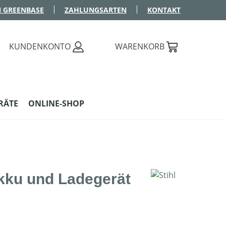
 GREENBASE
ZAHLUNGSARTEN
KONTAKT
KUNDENKONTO
WARENKORB
RÄTE
ONLINE-SHOP
kku und Ladegerät