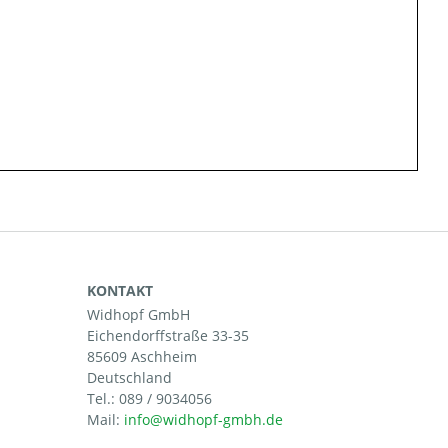
KONTAKT
Widhopf GmbH
Eichendorffstraße 33-35
85609 Aschheim
Deutschland
Tel.:
089 / 9034056
Mail: