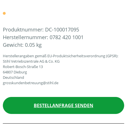
Produktnummer:
DC-100017095
Herstellernummer:
0782 420 1001
Gewicht:
0.05 kg
Herstellerangaben gemäß EU-Produktsicherheitsverordnung (GPSR):
Stihl Vetriebszentrale AG & Co. KG
Robert-Bosch-Straße 13
64807 Dieburg
Deutschland
grosskundenbetreuung@stihl.de
BESTELLANFRAGE SENDEN