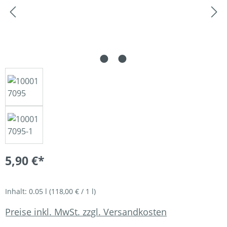
5,90 €*
Inhalt:
0.05 l
(118,00 € / 1 l)
Preise inkl. MwSt. zzgl. Versandkosten