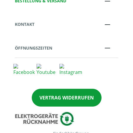
BESTELLUNG & VERSAND
KONTAKT
ÖFFNUNGSZEITEN
VERTRAG WIDERRUFEN