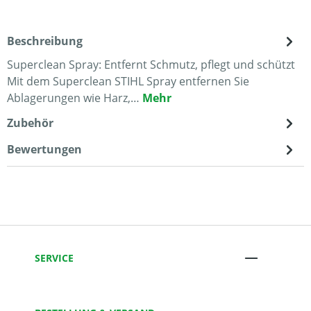
Beschreibung
Superclean Spray: Entfernt Schmutz, pflegt und schützt
Mit dem Superclean STIHL Spray entfernen Sie
Ablagerungen wie Harz,…
Mehr
Zubehör
Bewertungen
SERVICE