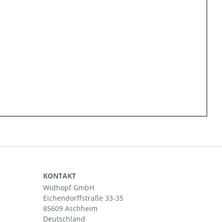
KONTAKT
Widhopf GmbH
Eichendorffstraße 33-35
85609 Aschheim
Deutschland