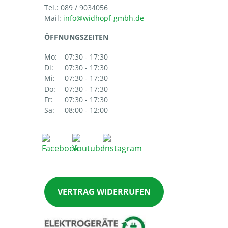
Tel.:
089 / 9034056
Mail:
ÖFFNUNGSZEITEN
Mo:
07:30 - 17:30
Di:
07:30 - 17:30
Mi:
07:30 - 17:30
Do:
07:30 - 17:30
Fr:
07:30 - 17:30
Sa:
08:00 - 12:00
VERTRAG WIDERRUFEN