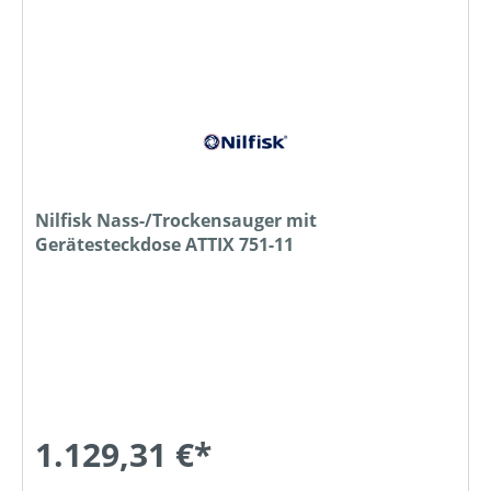
Nilfisk Nass-/Trockensauger mit
Gerätesteckdose ATTIX 751-11
1.129,31 €*