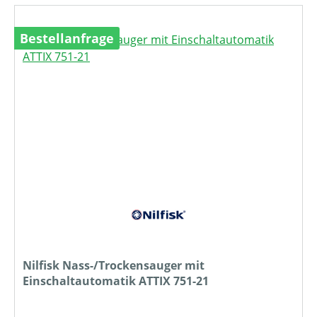
Bestellanfrage
Nilfisk Nass-/Trockensauger mit
Einschaltautomatik ATTIX 751-21