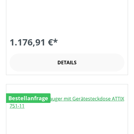
1.176,91 €*
DETAILS
Bestellanfrage