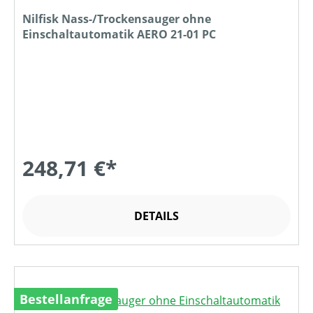
Nilfisk Nass-/Trockensauger ohne
Einschaltautomatik AERO 21-01 PC
248,71 €*
DETAILS
Bestellanfrage