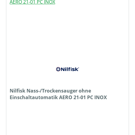
Nilfisk Nass-/Trockensauger ohne
Einschaltautomatik AERO 21-01 PC INOX