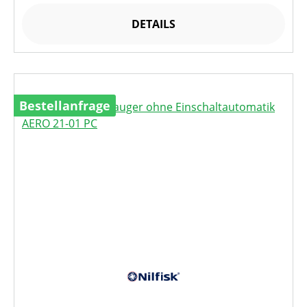
DETAILS
Bestellanfrage