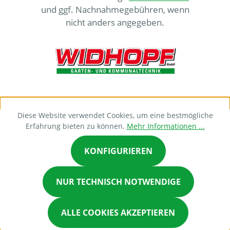
und ggf. Nachnahmegebühren, wenn
nicht anders angegeben.
Diese Website verwendet Cookies, um eine bestmögliche
Erfahrung bieten zu können.
Mehr Informationen ...
KONFIGURIEREN
NUR TECHNISCH NOTWENDIGE
ALLE COOKIES AKZEPTIEREN