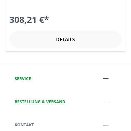
308,21 €*
DETAILS
SERVICE
BESTELLUNG & VERSAND
KONTAKT