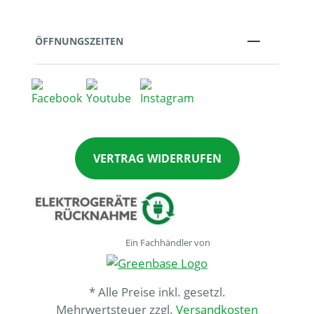
ÖFFNUNGSZEITEN
VERTRAG WIDERRUFEN
Ein Fachhändler von
* Alle Preise inkl. gesetzl.
Mehrwertsteuer zzgl.
Versandkosten