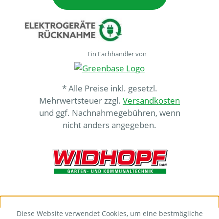
Ein Fachhändler von
* Alle Preise inkl. gesetzl.
Mehrwertsteuer zzgl.
Versandkosten
und ggf. Nachnahmegebühren, wenn
nicht anders angegeben.
Diese Website verwendet Cookies, um eine bestmögliche