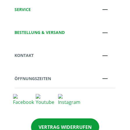
SERVICE
BESTELLUNG & VERSAND
KONTAKT
ÖFFNUNGSZEITEN
VERTRAG WIDERRUFEN