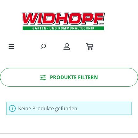
Zum Hauptinhalt springen
PRODUKTE FILTERN
Keine Produkte gefunden.