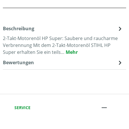
Beschreibung
2-Takt-Motorenöl HP Super: Saubere und raucharme
Verbrennung Mit dem 2-Takt-Motorenöl STIHL HP
Super erhalten Sie ein teils…
Mehr
Bewertungen
SERVICE