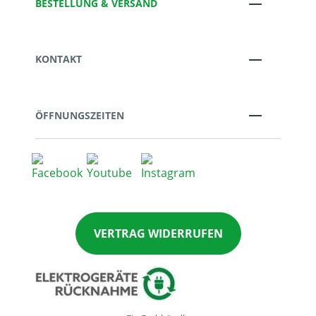
BESTELLUNG & VERSAND
KONTAKT
ÖFFNUNGSZEITEN
VERTRAG WIDERRUFEN