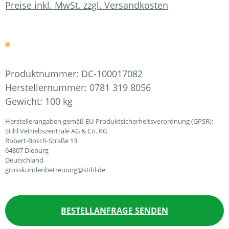
Preise inkl. MwSt. zzgl. Versandkosten
Produktnummer:
DC-100017082
Herstellernummer:
0781 319 8056
Gewicht:
100 kg
Herstellerangaben gemäß EU-Produktsicherheitsverordnung (GPSR):
Stihl Vetriebszentrale AG & Co. KG
Robert-Bosch-Straße 13
64807 Dieburg
Deutschland
grosskundenbetreuung@stihl.de
BESTELLANFRAGE SENDEN