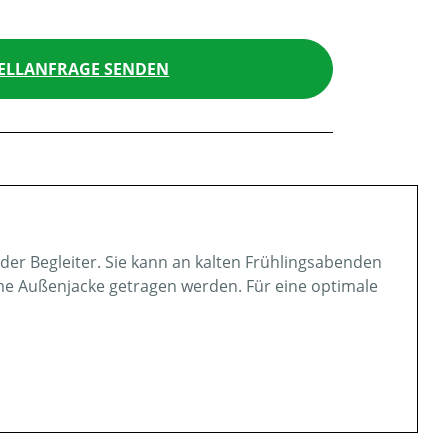
ELLANFRAGE SENDEN
nder Begleiter. Sie kann an kalten Frühlingsabenden
e Außenjacke getragen werden. Für eine optimale