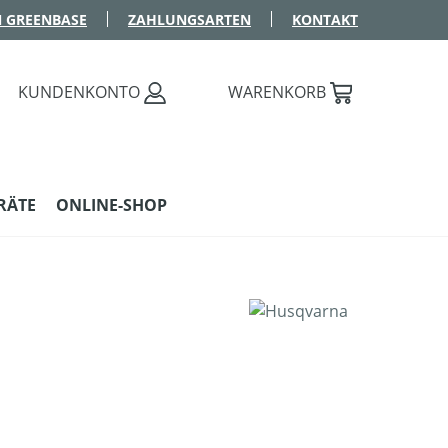
 GREENBASE
ZAHLUNGSARTEN
KONTAKT
KUNDENKONTO
WARENKORB
RÄTE
ONLINE-SHOP