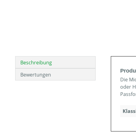
Beschreibung
Produ
Bewertungen
Die Mi
oder H
Passfo
Klass