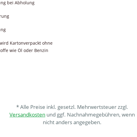
ung bei Abholung
erung
ung
wird Kartonverpackt ohne
toffe wie Öl oder Benzin
* Alle Preise inkl. gesetzl. Mehrwertsteuer zzgl.
Versandkosten
und ggf. Nachnahmegebühren, wenn
nicht anders angegeben.