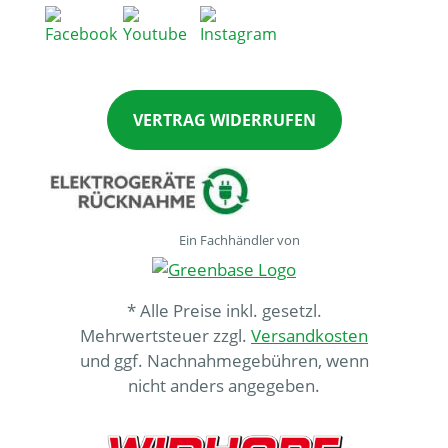
VERTRAG WIDERRUFEN
Ein Fachhändler von
* Alle Preise inkl. gesetzl.
Mehrwertsteuer zzgl.
Versandkosten
und ggf. Nachnahmegebühren, wenn
nicht anders angegeben.