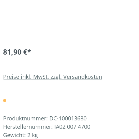
81,90 €*
Preise inkl. MwSt. zzgl. Versandkosten
Produktnummer:
DC-100013680
Herstellernummer:
IA02 007 4700
Gewicht:
2 kg