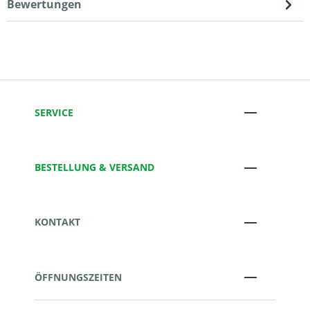
Bewertungen
SERVICE
BESTELLUNG & VERSAND
KONTAKT
ÖFFNUNGSZEITEN