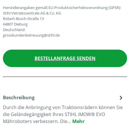
Herstellerangaben gemäß EU-Produktsicherheitsverordnung (GPSR):
Stihl Vetriebszentrale AG & Co. KG
Robert-Bosch-Straße 13
64807 Dieburg
Deutschland
grosskundenbetreuung@stihl.de
BESTELLANFRAGE SENDEN
Beschreibung
Durch die Anbringung von Traktionsrädern können Sie
die Geländegängigkeit Ihres STIHL iMOW® EVO
Mähroboters verbessern. Die…
Mehr