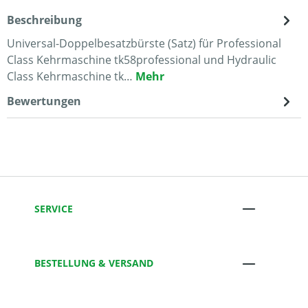
Beschreibung
Universal-Doppelbesatzbürste (Satz) für Professional
Class Kehrmaschine tk58professional und Hydraulic
Class Kehrmaschine tk…
Mehr
Bewertungen
SERVICE
BESTELLUNG & VERSAND