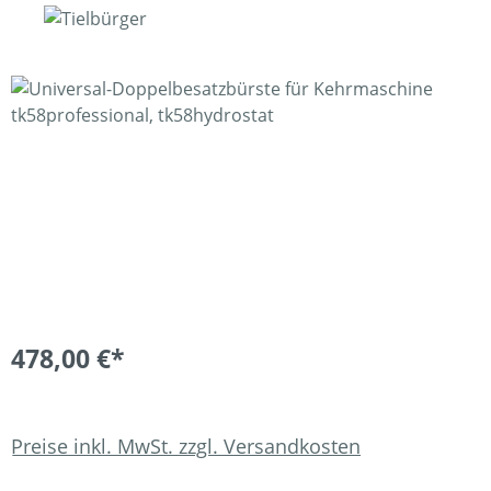
Bildergalerie überspringen
478,00 €*
Preise inkl. MwSt. zzgl. Versandkosten