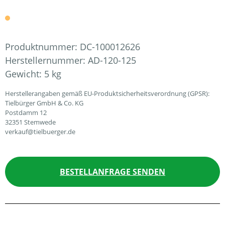
Produktnummer:
DC-100012626
Herstellernummer:
AD-120-125
Gewicht:
5 kg
Herstellerangaben gemäß EU-Produktsicherheitsverordnung (GPSR):
Tielbürger GmbH & Co. KG
Postdamm 12
32351 Stemwede
verkauf@tielbuerger.de
BESTELLANFRAGE SENDEN