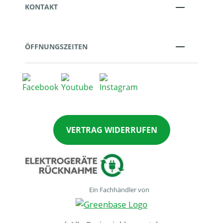
KONTAKT
ÖFFNUNGSZEITEN
VERTRAG WIDERRUFEN
Ein Fachhändler von