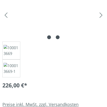
226,00 €*
Preise inkl. MwSt. zzgl. Versandkosten