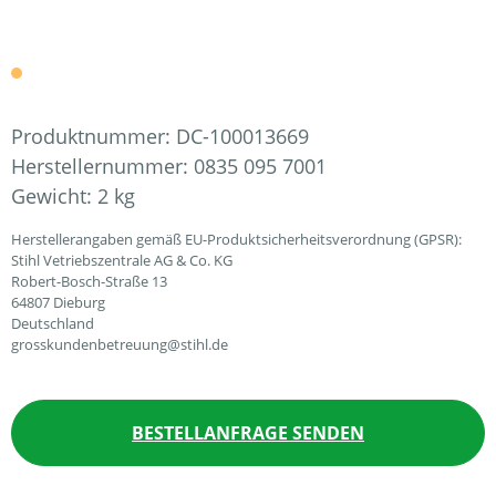
Produktnummer:
DC-100013669
Herstellernummer:
0835 095 7001
Gewicht:
2 kg
Herstellerangaben gemäß EU-Produktsicherheitsverordnung (GPSR):
Stihl Vetriebszentrale AG & Co. KG
Robert-Bosch-Straße 13
64807 Dieburg
Deutschland
grosskundenbetreuung@stihl.de
BESTELLANFRAGE SENDEN