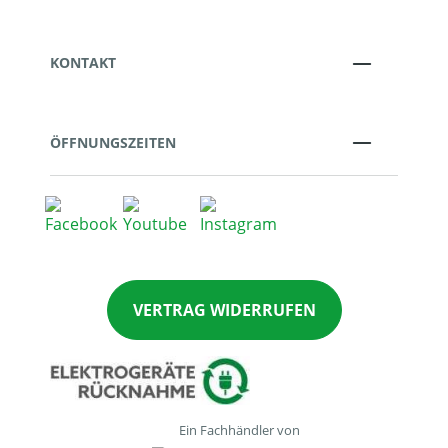
KONTAKT
ÖFFNUNGSZEITEN
VERTRAG WIDERRUFEN
Ein Fachhändler von