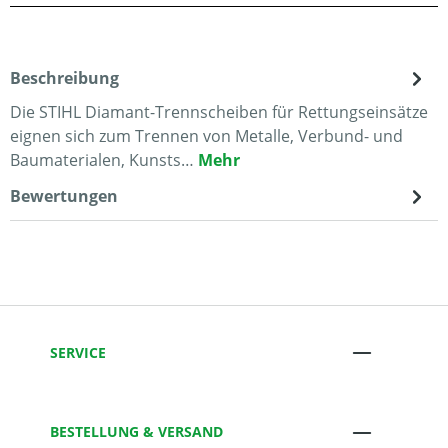
Beschreibung
Die STIHL Diamant-Trennscheiben für Rettungseinsätze
eignen sich zum Trennen von Metalle, Verbund- und
Baumaterialen, Kunsts…
Mehr
Bewertungen
SERVICE
BESTELLUNG & VERSAND