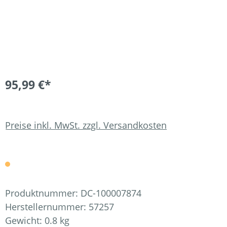
95,99 €*
Preise inkl. MwSt. zzgl. Versandkosten
Produktnummer:
DC-100007874
Herstellernummer:
57257
Gewicht:
0.8 kg