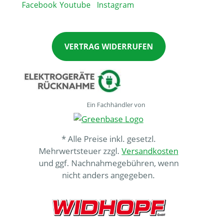
VERTRAG WIDERRUFEN
Ein Fachhändler von
* Alle Preise inkl. gesetzl.
Mehrwertsteuer zzgl.
Versandkosten
und ggf. Nachnahmegebühren, wenn
nicht anders angegeben.