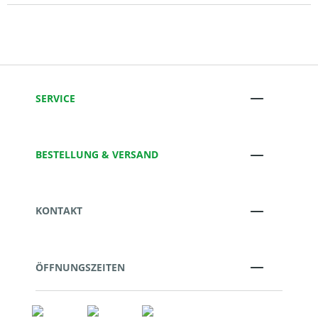
SERVICE
BESTELLUNG & VERSAND
KONTAKT
ÖFFNUNGSZEITEN