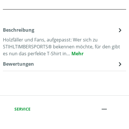
Beschreibung
Holzfäller und Fans, aufgepasst: Wer sich zu
STIHLTIMBERSPORTS® bekennen möchte, für den gibt
es nun das perfekte T-Shirt in…
Mehr
Bewertungen
SERVICE