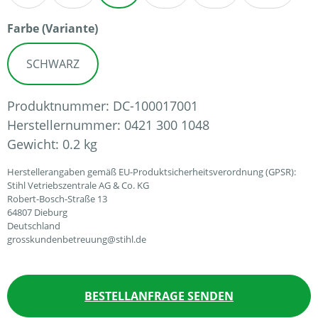
auswählen
Farbe (Variante)
SCHWARZ
Produktnummer:
DC-100017001
Herstellernummer:
0421 300 1048
Gewicht:
0.2 kg
Herstellerangaben gemäß EU-Produktsicherheitsverordnung (GPSR):
Stihl Vetriebszentrale AG & Co. KG
Robert-Bosch-Straße 13
64807 Dieburg
Deutschland
grosskundenbetreuung@stihl.de
BESTELLANFRAGE SENDEN