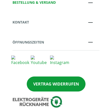
BESTELLUNG & VERSAND
KONTAKT
ÖFFNUNGSZEITEN
VERTRAG WIDERRUFEN