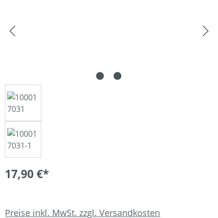
17,90 €*
Preise inkl. MwSt. zzgl. Versandkosten