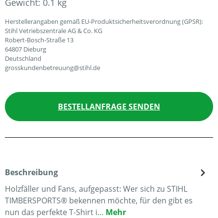
Gewicht:
0.1 kg
Herstellerangaben gemäß EU-Produktsicherheitsverordnung (GPSR):
Stihl Vetriebszentrale AG & Co. KG
Robert-Bosch-Straße 13
64807 Dieburg
Deutschland
grosskundenbetreuung@stihl.de
BESTELLANFRAGE SENDEN
Beschreibung
Holzfäller und Fans, aufgepasst: Wer sich zu STIHL
TIMBERSPORTS® bekennen möchte, für den gibt es
nun das perfekte T-Shirt i…
Mehr