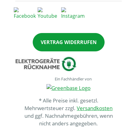
VERTRAG WIDERRUFEN
Ein Fachhändler von
* Alle Preise inkl. gesetzl.
Mehrwertsteuer zzgl.
Versandkosten
und ggf. Nachnahmegebühren, wenn
nicht anders angegeben.