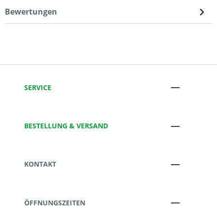
Bewertungen
SERVICE
BESTELLUNG & VERSAND
KONTAKT
ÖFFNUNGSZEITEN