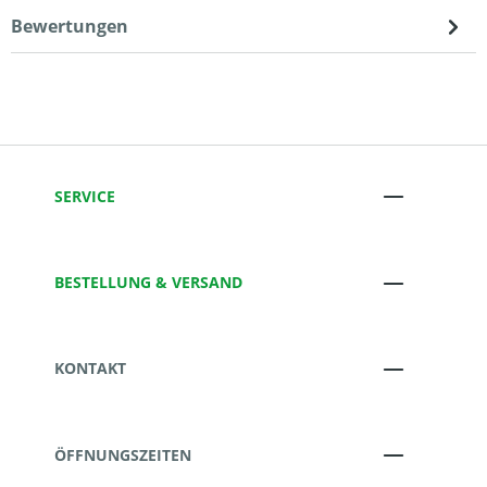
Bewertungen
SERVICE
BESTELLUNG & VERSAND
KONTAKT
ÖFFNUNGSZEITEN