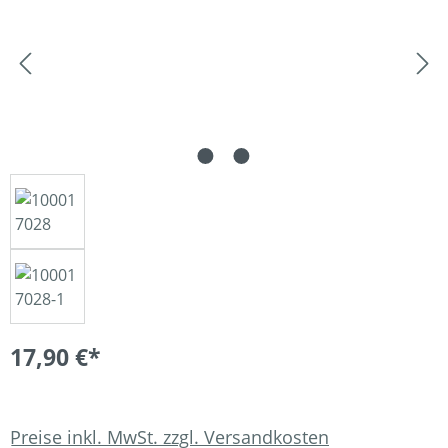
17,90 €*
Preise inkl. MwSt. zzgl. Versandkosten