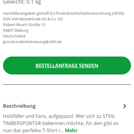
Gewicht:
0.1 kg
Herstellerangaben gemäß EU-Produktsicherheitsverordnung (GPSR):
Stihl Vetriebszentrale AG & Co. KG
Robert-Bosch-Straße 13
64807 Dieburg
Deutschland
grosskundenbetreuung@stihl.de
BESTELLANFRAGE SENDEN
Beschreibung
Holzfäller und Fans, aufgepasst: Wer sich zu STIHL
TIMBERSPORTS® bekennen möchte, für den gibt es
nun das perfekte T-Shirt i…
Mehr