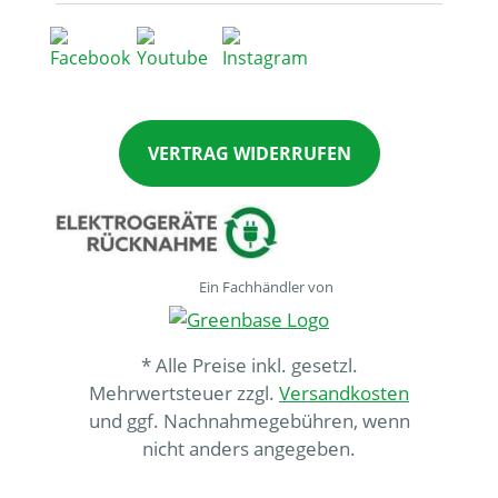
VERTRAG WIDERRUFEN
Ein Fachhändler von
* Alle Preise inkl. gesetzl.
Mehrwertsteuer zzgl.
Versandkosten
und ggf. Nachnahmegebühren, wenn
nicht anders angegeben.