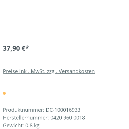
37,90 €*
Preise inkl. MwSt. zzgl. Versandkosten
Produktnummer:
DC-100016933
Herstellernummer:
0420 960 0018
Gewicht:
0.8 kg