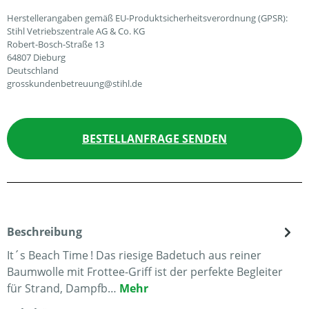
Herstellerangaben gemäß EU-Produktsicherheitsverordnung (GPSR):
Stihl Vetriebszentrale AG & Co. KG
Robert-Bosch-Straße 13
64807 Dieburg
Deutschland
grosskundenbetreuung@stihl.de
BESTELLANFRAGE SENDEN
Beschreibung
It´s Beach Time ! Das riesige Badetuch aus reiner
Baumwolle mit Frottee-Griff ist der perfekte Begleiter
für Strand, Dampfb…
Mehr