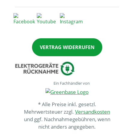
VERTRAG WIDERRUFEN
Ein Fachhändler von
* Alle Preise inkl. gesetzl.
Mehrwertsteuer zzgl.
Versandkosten
und ggf. Nachnahmegebühren, wenn
nicht anders angegeben.