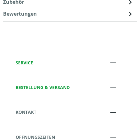
Zubehör
Bewertungen
SERVICE
BESTELLUNG & VERSAND
KONTAKT
ÖFFNUNGSZEITEN