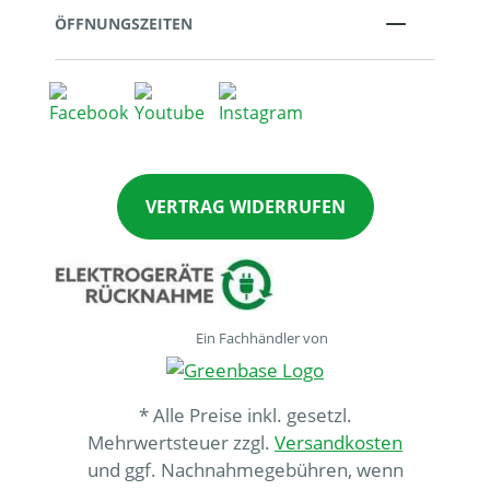
ÖFFNUNGSZEITEN
VERTRAG WIDERRUFEN
Ein Fachhändler von
* Alle Preise inkl. gesetzl.
Mehrwertsteuer zzgl.
Versandkosten
und ggf. Nachnahmegebühren, wenn