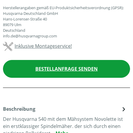
Herstellerangaben gemäß EU-Produktsicherheitsverordnung (GPSR):
Husqvarna Deutschland GmbH
Hans-Lorenser-Straße 40
89079 Ulm
Deutschland
info.de@husqvarnagroup.com
Inklusive Montageservice!
BESTELLANFRAGE SENDEN
Beschreibung
Der Husqvarna 540 mit dem Mähsystem Novolette ist
ein erstklassiger Spindelmäher. der sich durch einen