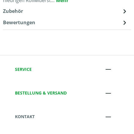
niedrigen Rollwiderst…
Mehr
Zubehör
Bewertungen
SERVICE
BESTELLUNG & VERSAND
KONTAKT