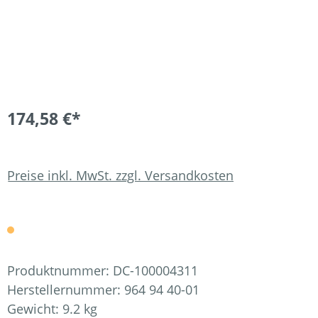
174,58 €*
Preise inkl. MwSt. zzgl. Versandkosten
Produktnummer:
DC-100004311
Herstellernummer:
964 94 40-01
Gewicht:
9.2 kg