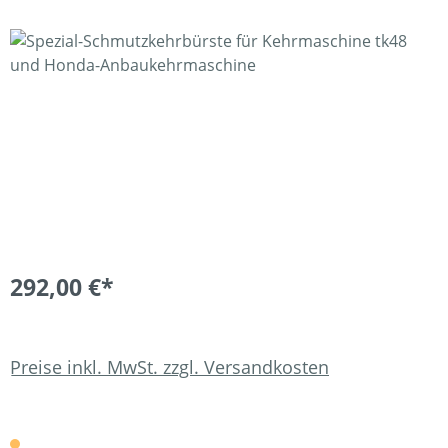
Bildergalerie überspringen
292,00 €*
Preise inkl. MwSt. zzgl. Versandkosten