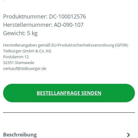
Produktnummer:
DC-100012576
Herstellernummer:
AD-090-107
Gewicht:
5 kg
Herstellerangaben gemäß EU-Produktsicherheitsverordnung (GPSR):
Tielbürger GmbH & Co. KG
Postdamm 12
32351 Stemwede
verkauf@tielbuerger.de
BESTELLANFRAGE SENDEN
Beschreibung