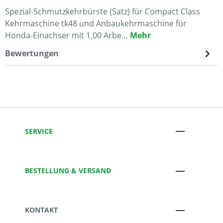
Spezial-Schmutzkehrbürste (Satz) für Compact Class
Kehrmaschine tk48 und Anbaukehrmaschine für
Honda-Einachser mit 1,00 Arbe…
Mehr
Bewertungen
SERVICE
BESTELLUNG & VERSAND
KONTAKT