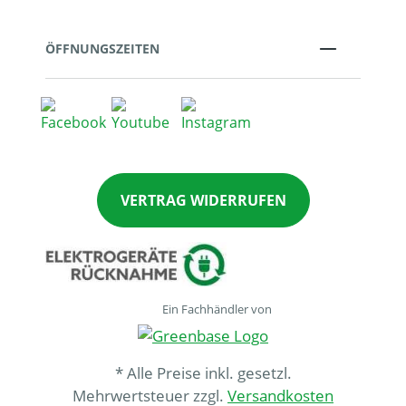
ÖFFNUNGSZEITEN
VERTRAG WIDERRUFEN
Ein Fachhändler von
* Alle Preise inkl. gesetzl.
Mehrwertsteuer zzgl.
Versandkosten