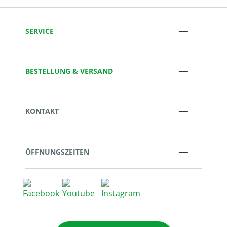
SERVICE
BESTELLUNG & VERSAND
KONTAKT
ÖFFNUNGSZEITEN