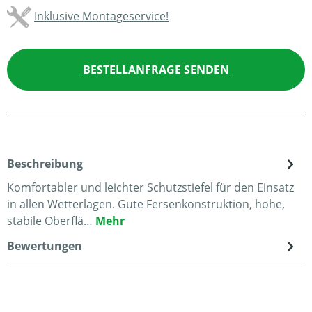
Inklusive Montageservice!
BESTELLANFRAGE SENDEN
Beschreibung
Komfortabler und leichter Schutzstiefel für den Einsatz
in allen Wetterlagen. Gute Fersenkonstruktion, hohe,
stabile Oberflä…
Mehr
Bewertungen