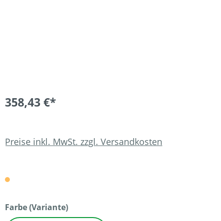
358,43 €*
Preise inkl. MwSt. zzgl. Versandkosten
auswählen
Farbe (Variante)