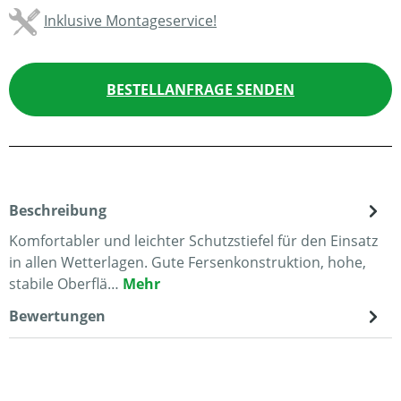
Inklusive Montageservice!
BESTELLANFRAGE SENDEN
Beschreibung
Komfortabler und leichter Schutzstiefel für den Einsatz
in allen Wetterlagen. Gute Fersenkonstruktion, hohe,
stabile Oberflä…
Mehr
Bewertungen