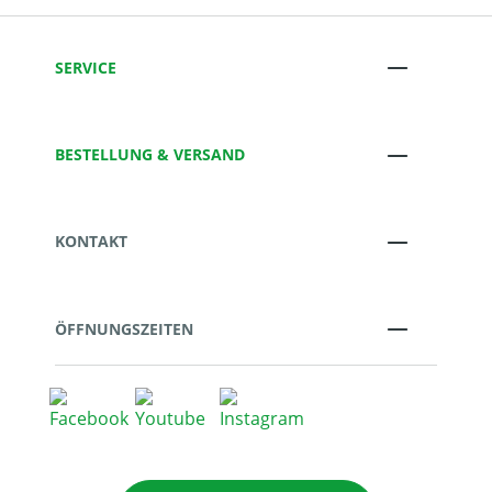
SERVICE
BESTELLUNG & VERSAND
KONTAKT
ÖFFNUNGSZEITEN