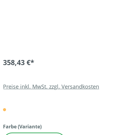
358,43 €*
Preise inkl. MwSt. zzgl. Versandkosten
auswählen
Farbe (Variante)