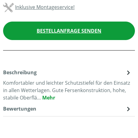
Inklusive Montageservice!
BESTELLANFRAGE SENDEN
Beschreibung
Komfortabler und leichter Schutzstiefel für den Einsatz
in allen Wetterlagen. Gute Fersenkonstruktion, hohe,
stabile Oberflä…
Mehr
Bewertungen