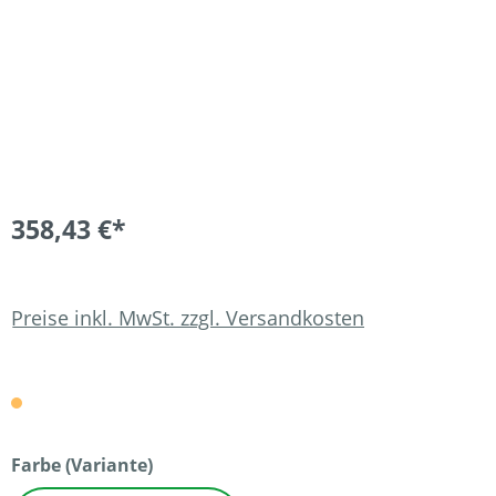
358,43 €*
Preise inkl. MwSt. zzgl. Versandkosten
auswählen
Farbe (Variante)