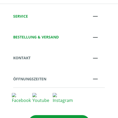
SERVICE
BESTELLUNG & VERSAND
KONTAKT
ÖFFNUNGSZEITEN