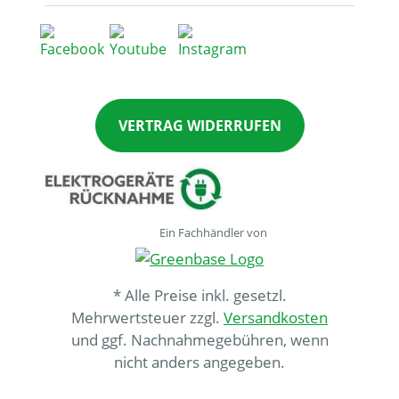
VERTRAG WIDERRUFEN
Ein Fachhändler von
* Alle Preise inkl. gesetzl.
Mehrwertsteuer zzgl.
Versandkosten
und ggf. Nachnahmegebühren, wenn
nicht anders angegeben.