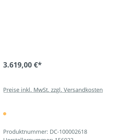
3.619,00 €*
Preise inkl. MwSt. zzgl. Versandkosten
Produktnummer:
DC-100002618