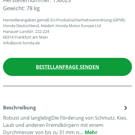
Herstellernummer:
156023
Gewicht:
78 kg
Herstellerangaben gemäß EU-Produktsicherheitsverordnung (GPSR):
Honda Deutschland, Niederl. Honda Motor Europe Ltd
Hanauer Landstr. 222-224
60314 Frankfurt am Main
info@post.honda.de
BESTELLANFRAGE SENDEN
Beschreibung
Robust und langlebigDie Förderung von Schmutz. Kies.
Laub und anderen Fremdkörpern mit einem
Durchmesser von bis zu 31 mm is…
Mehr