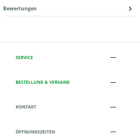
Bewertungen
SERVICE
BESTELLUNG & VERSAND
KONTAKT
ÖFFNUNGSZEITEN