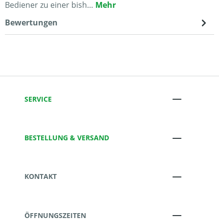
Bediener zu einer bish…
Mehr
Bewertungen
SERVICE
BESTELLUNG & VERSAND
KONTAKT
ÖFFNUNGSZEITEN