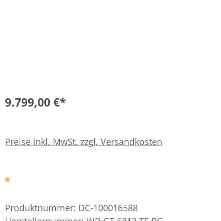
9.799,00 €*
Preise inkl. MwSt. zzgl. Versandkosten
Produktnummer:
DC-100016588