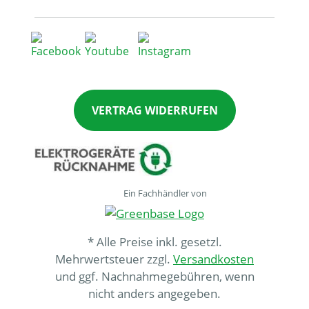
VERTRAG WIDERRUFEN
Ein Fachhändler von
* Alle Preise inkl. gesetzl.
Mehrwertsteuer zzgl.
Versandkosten
und ggf. Nachnahmegebühren, wenn
nicht anders angegeben.