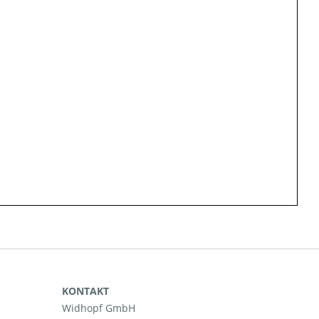
KONTAKT
Widhopf GmbH