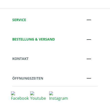
SERVICE
BESTELLUNG & VERSAND
KONTAKT
ÖFFNUNGSZEITEN