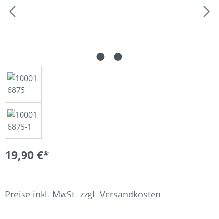
19,90 €*
Preise inkl. MwSt. zzgl. Versandkosten