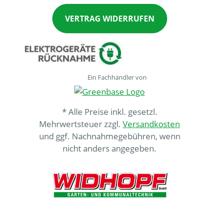
VERTRAG WIDERRUFEN
Ein Fachhändler von
* Alle Preise inkl. gesetzl.
Mehrwertsteuer zzgl.
Versandkosten
und ggf. Nachnahmegebühren, wenn
nicht anders angegeben.