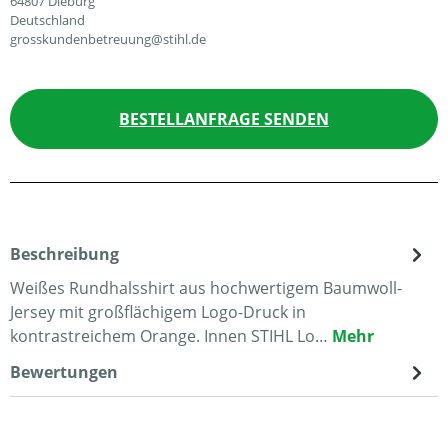
64807 Dieburg
Deutschland
grosskundenbetreuung@stihl.de
BESTELLANFRAGE SENDEN
Beschreibung
Weißes Rundhalsshirt aus hochwertigem Baumwoll-
Jersey mit großflächigem Logo-Druck in
kontrastreichem Orange. Innen STIHL Lo…
Mehr
Bewertungen