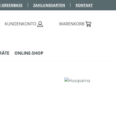
 GREENBASE
ZAHLUNGSARTEN
KONTAKT
KUNDENKONTO
WARENKORB
RÄTE
ONLINE-SHOP