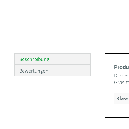
Beschreibung
Produ
Bewertungen
Dieses
Gras z
Klass